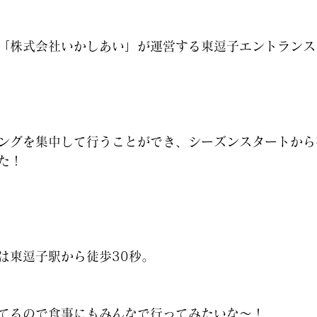
「株式会社いかしあい」が運営する東逗子エントランス
ングを集中して行うことができ、シーズンスタートから
た！
は東逗子駅から徒歩30秒。
てるので食事にもみんなで行ってみたいな〜！