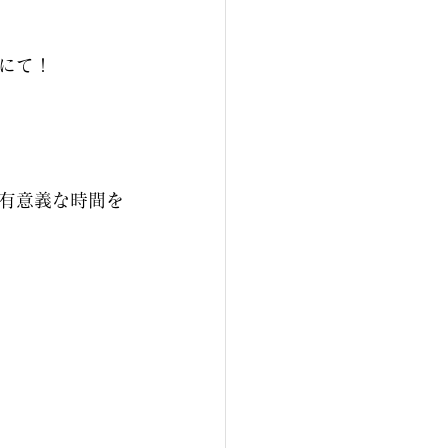
にて！
有意義な時間を