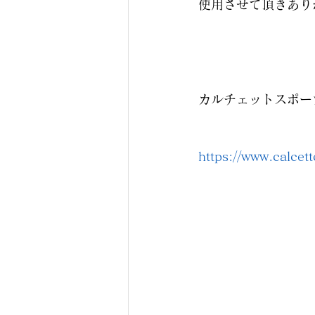
使用させて頂きあり
カルチェットスポー
https://www.calcett