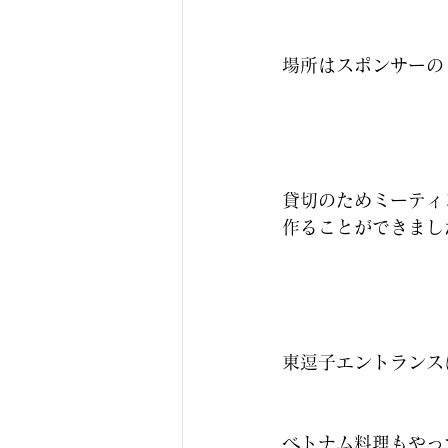
場所はスポンサーの
貸切のためミーティ
作ることができまし
東逗子エントランス
ベトナム料理もやっ