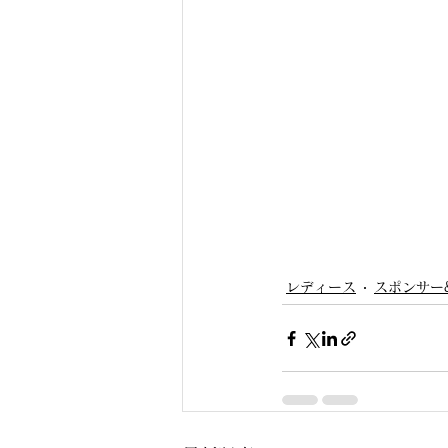
レディース
スポンサー