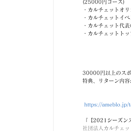
(25000円コース)
・カルチェットオリ
・カルチェットイベ
・カルチェット代表(
・カルチェットトッ
30000円以上の
特典、リターン内容
https://ameblo.jp
『【2021シーズ
社団法人カルチェッ