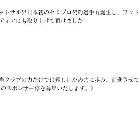
ットサル界日本初のセミプロ契約選手も誕生し、フット
ディアにも取り上げて頂けました！
当クラブの力だけでは難しいため共に歩み、前進させて
ズンのスポンサー様を募集いたします。》