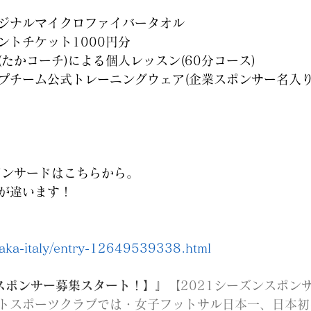
ジナルマイクロファイバータオル
ントチケット1000円分
たかコーチ)による個人レッスン(60分コース)
プチーム公式トレーニングウェア(企業スポンサー名入り
スポンサードはこちらから。
が違います！
/taka-italy/entry-12649539338.html
ンスポンサー募集スタート！】』
【2021シーズンスポン
トスポーツクラブでは・女子フットサル日本一、日本初