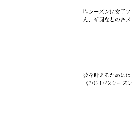
昨シーズンは女子フ
ん、新聞などの各メ
夢を叶えるためには
《2021/22シー