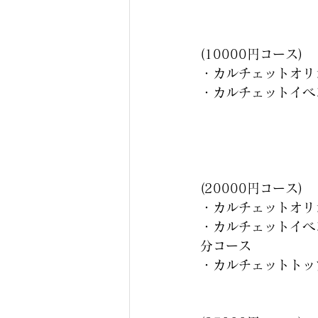
(10000円コース)
・カルチェットオリ
・カルチェットイベ
(20000円コース)
・カルチェットオリ
・カルチェットイベ
分コース
・カルチェットトッ