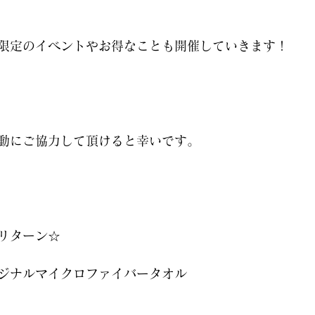
限定のイベントやお得なことも開催していきます！
動にご協力して頂けると幸いです。
リターン☆
ジナルマイクロファイバータオル