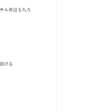
サル界はもちろ
頂ける