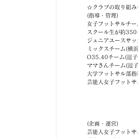
☆クラブの取り組み
(指導・管理)
女子フットサルチー
スクール生が約350
ジュニアユースサッ
ミックスチーム(横浜
O35.40チーム(逗
ママさんチーム(逗子
大学フットサル部指導
芸能人女子フットサ
(企画・運営)
芸能人女子フットサ