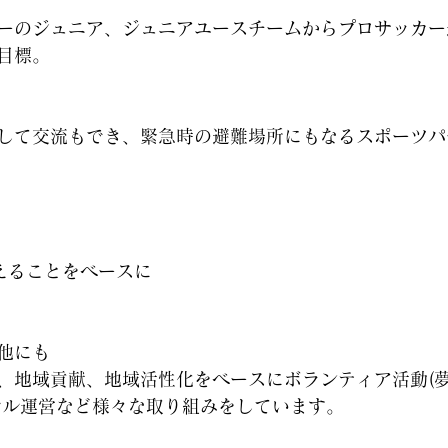
ーのジュニア、ジュニアユースチームからプロサッカー
を目標。
して交流もでき、緊急時の避難場所にもなるスポーツパ
えることをベースに
他にも
、地域貢献、地域活性化をベースにボランティア活動(
レル運営など様々な取り組みをしています。