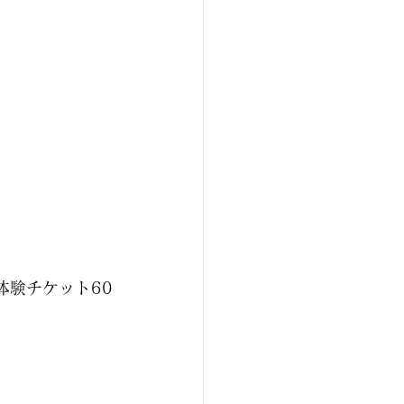
体験チケット60