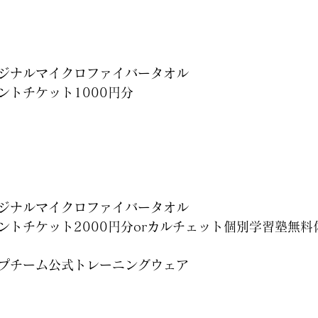
ジナルマイクロファイバータオル
ントチケット1000円分
ジナルマイクロファイバータオル
ントチケット2000円分orカルチェット個別学習塾無料
プチーム公式トレーニングウェア