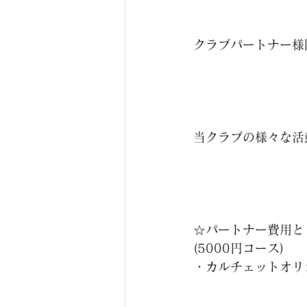
クラブパートナー様
当クラブの様々な活
☆パートナー費用と
(5000円コース)
・カルチェットオリ