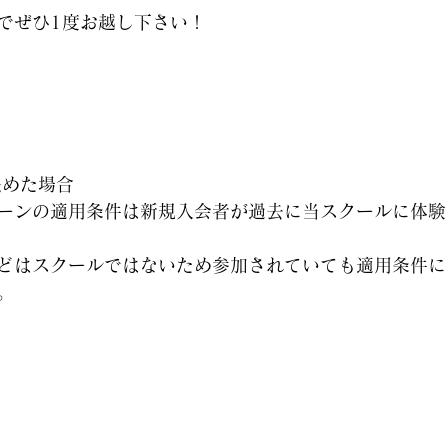
でぜひ1度お越し下さい！
決めた場合
ーンの適用条件は新規入会者が過去に当スクールに体験
どはスクールではないため参加されていても適用条件に
。