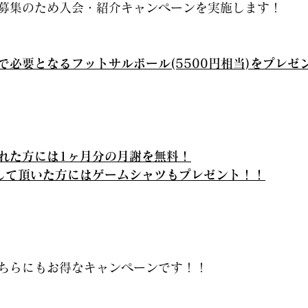
募集のため入会・紹介キャンペーンを実施します！
で必要となるフットサルボール(5500円相当)をプレゼ
れた方には1ヶ月分の月謝を無料！
して頂いた方にはゲームシャツもプレゼント！！
ちらにもお得なキャンペーンです！！