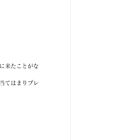
に来たことがな
当てはまりプレ