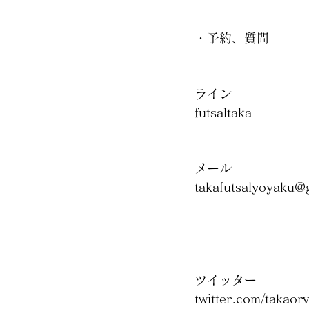
・予約、質問
ライン
futsaltaka
メール
takafutsalyoyaku@
ツイッター
twitter.com/takaorv