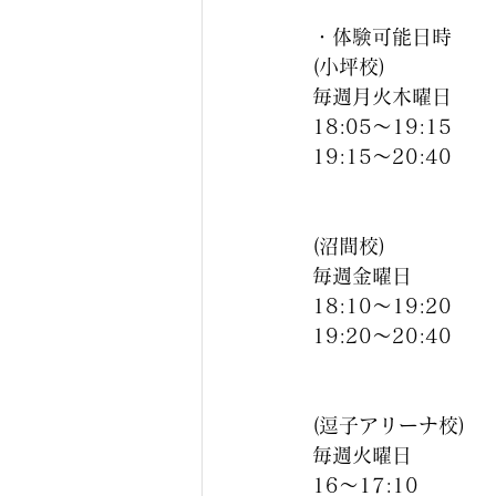
・体験可能日時
(小坪校)
毎週月火木曜日
18:05〜19:15
19:15〜20:40
(沼間校)
毎週金曜日
18:10〜19:20
19:20〜20:40
(逗子アリーナ校)
毎週火曜日
16〜17:10