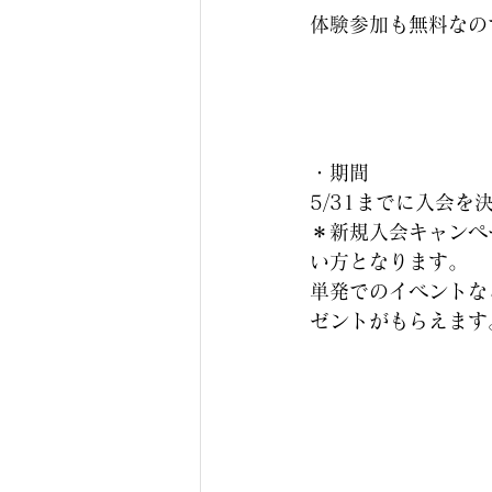
体験参加も無料なの
・期間
5/31までに入会を
＊新規入会キャンペ
い方となります。
単発でのイベントな
ゼントがもらえます