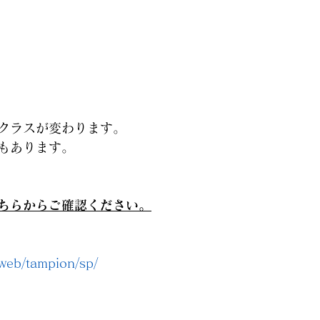
クラスが変わります。
もあります。
ちらからご確認ください。
web/tampion/sp/