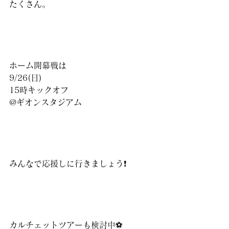
たくさん。
ホーム開幕戦は
9/26(日)
15時キックオフ
@ギオンスタジアム
みんなで応援しに行きましょう❗️
カルチェットツアーも検討中⚽️