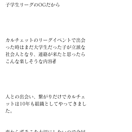
子学生リーグのOGだから
カルチェットのリーグイベントで出会
った時はまだ大学生だった子が立派な
社会人となり、連絡が来たと思ったら
こんな楽しそうな内容✌️
人との出会い、繋がりだけでカルチェ
ットは10年も組織としてやってきまし
た。