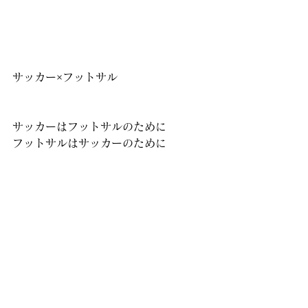
サッカー×フットサル
サッカーはフットサルのために
フットサルはサッカーのために
フットボールの融合✌️