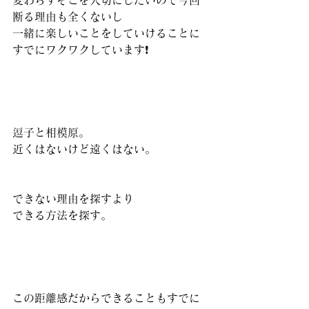
変わらずそこを大切にしたいので今回
断る理由も全くないし
一緒に楽しいことをしていけることに
すでにワクワクしています❗️
逗子と相模原。
近くはないけど遠くはない。
できない理由を探すより
できる方法を探す。
この距離感だからできることもすでに