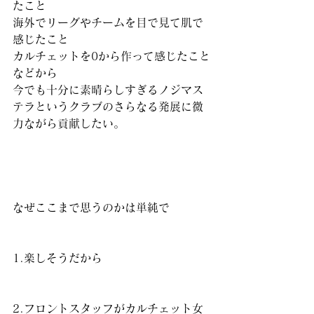
たこと
海外でリーグやチームを目で見て肌で
感じたこと
カルチェットを0から作って感じたこと
などから
今でも十分に素晴らしすぎるノジマス
テラというクラブのさらなる発展に微
力ながら貢献したい。
なぜここまで思うのかは単純で
1.楽しそうだから
2.フロントスタッフがカルチェット女