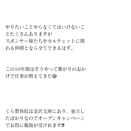
やりたいことやらなくてはいけないこ
とたくさんありますが
スポンサー様たちやカルチェットに関
わる仲間となら全てできるはず。
この10年間はそうやって繋がりのおか
げで仕事が増えてきた😄
くら整体院は金沢文庫にあり、独立し
たばかりなのでオープンキャンペーン
でお得に施術が受けれます❗️❗️