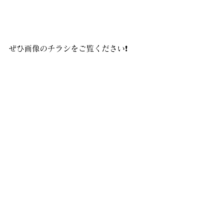
ぜひ画像のチラシをご覧ください❗️