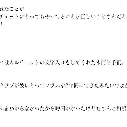
れたことが
チェットにとってもやってることが正しいことなんだと
！
にはカルチェットの文字入れをしてくれた水筒と手紙。
クラブが彼にとってプラスな2年間にできたみたいでよ
んまわからなかったから時間かかったけどちゃんと和訳