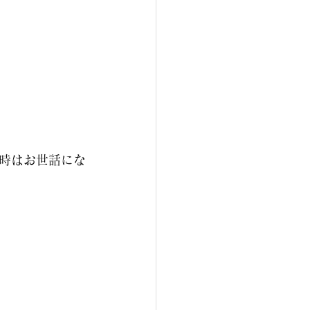
時はお世話にな