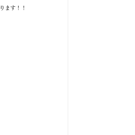
ります！！