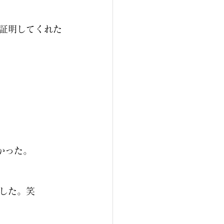
証明してくれた
かった。
した。笑