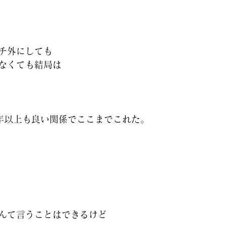
チ外にしても
なくても結局は
年以上も良い関係でここまでこれた。
んて言うことはできるけど