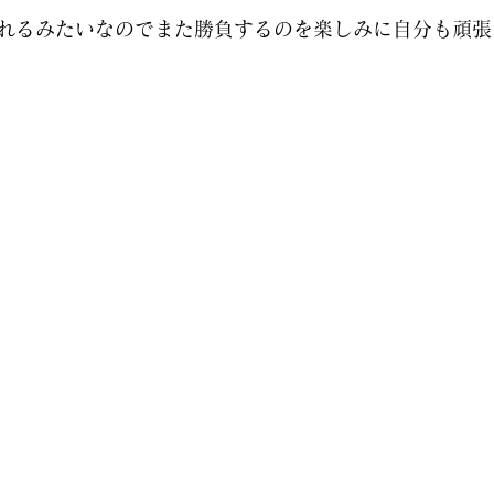
れるみたいなのでまた勝負するのを楽しみに自分も頑張