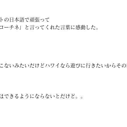
トの日本語で頑張って
コーチネ」と言ってくれた言葉に感動した。
こないみたいだけどハワイなら遊びに行きたいからその
はできるようにならないとだけど。。