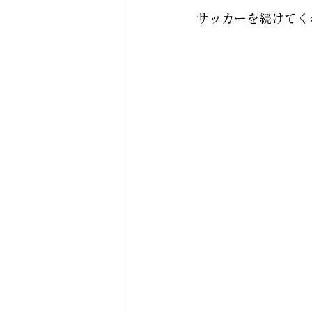
サッカーを続けてく