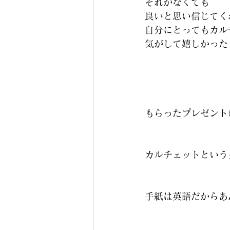
それがなくても
良いと思い信じてく
自分にとってもカル
気がして嬉しかった
もらったプレゼント
カルチェットという
手紙は英語だからあ