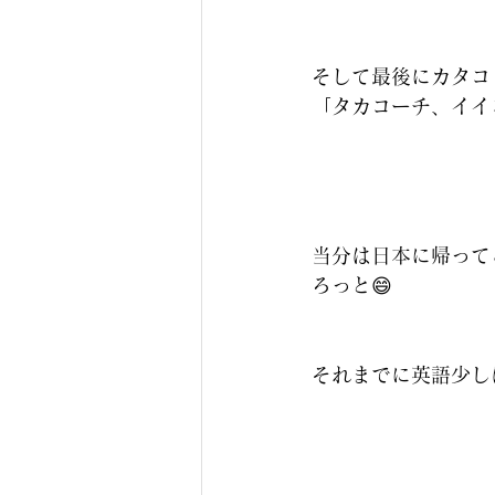
そして最後にカタコ
「タカコーチ、イイ
当分は日本に帰って
ろっと😄
それまでに英語少し