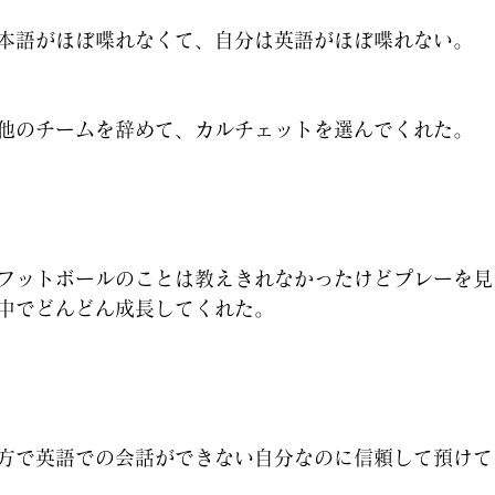
本語がほぼ喋れなくて、自分は英語がほぼ喋れない。
他のチームを辞めて、カルチェットを選んでくれた。
フットボールのことは教えきれなかったけどプレーを見
中でどんどん成長してくれた。
方で英語での会話ができない自分なのに信頼して預けて