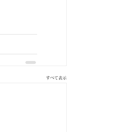
すべて表示