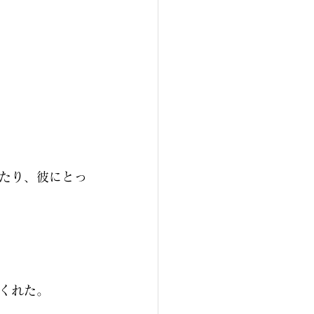
たり、彼にとっ
くれた。