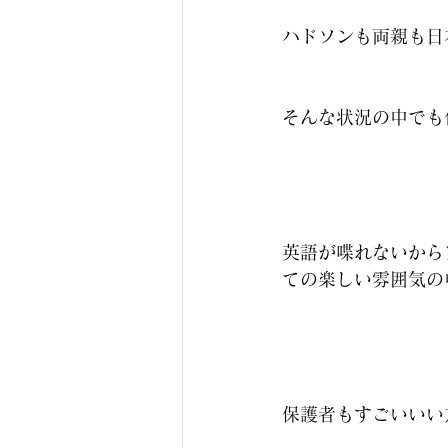
ハドソンも両親も日
そんな状況の中でも
英語が喋れないから
ての楽しい雰囲気の
保護者もすごいいい