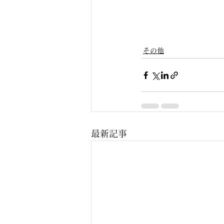
その他
最新記事