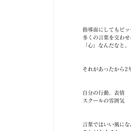
指導面にしてもピッ
多くの言葉を交わせ
「心」なんだなと。
それがあったから2
自分の行動、表情
スクールの雰囲気
言葉ではいい風にな