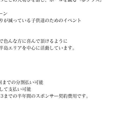
ーン
りが減っている子供達のためのイベント
で色んな方に喜んで頂けるように
半島エリアを中心に活動しています。
回までの分割払い可能
して支払い可能
022.3までの半年間のスポンサー契約費用です。