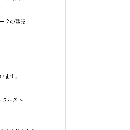
ークの建設
います。
ンタルスペー