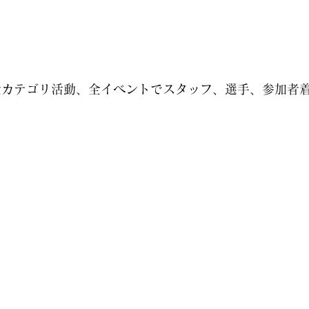
し
全カテゴリ活動、全イベントでスタッフ、選手、参加者着