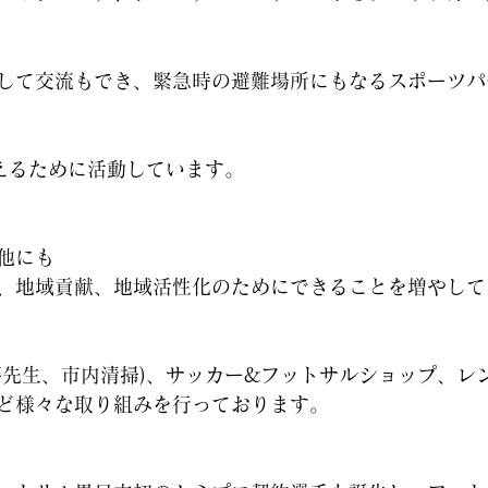
して交流もでき、緊急時の避難場所にもなるスポーツパ
えるために活動しています。
他にも
、地域貢献、地域活性化のためにできることを増やして
夢先生、市内清掃)、サッカー&フットサルショップ、レ
ど様々な取り組みを行っております。