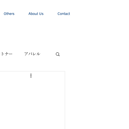
Others
About Us
Contact
ートナー
アパレル