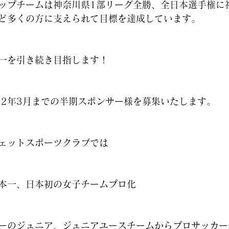
ップチームは神奈川県1部リーグ全勝、全日本選手権に
ど多くの方に支えられて目標を達成しています。
一を引き続き目指します！
022年3月までの半期スポンサー様を募集いたします。
ェットスポーツクラブでは
本一、日本初の女子チームプロ化
ーのジュニア、ジュニアユースチームからプロサッカー