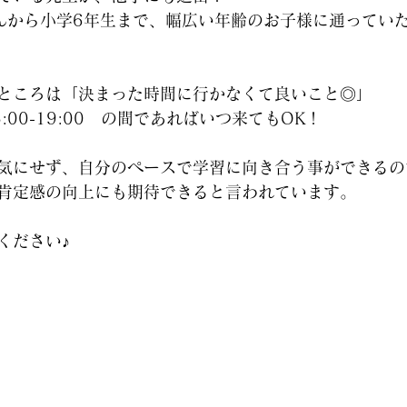
んから小学6年生まで、幅広い年齢のお子様に通ってい
ところは「決まった時間に行かなくて良いこと◎」
:00-19:00　の間であればいつ来てもOK！
気にせず、自分のペースで学習に向き合う事ができるの
肯定感の向上にも期待できると言われています。
ください♪