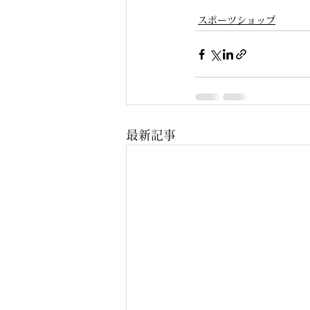
スポーツショップ
最新記事