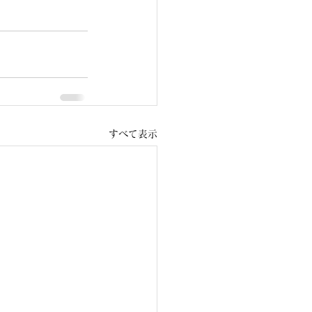
すべて表示