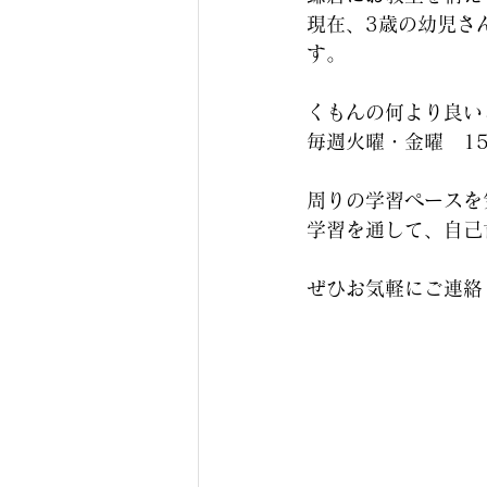
現在、3歳の幼児さ
す。
くもんの何より良い
毎週火曜・金曜　15
周りの学習ペースを
学習を通して、自己
ぜひお気軽にご連絡