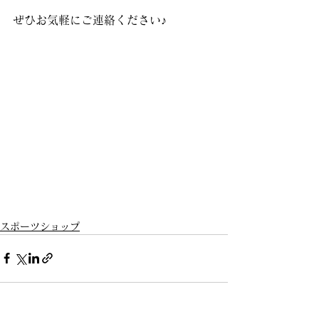
ぜひお気軽にご連絡ください♪
スポーツショップ