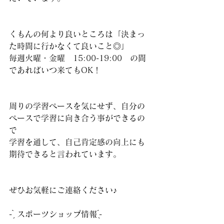
くもんの何より良いところは「決まっ
た時間に行かなくて良いこと◎」
毎週火曜・金曜　15:00-19:00　の間
であればいつ来てもOK！
周りの学習ペースを気にせず、自分の
ペースで学習に向き合う事ができるの
で
学習を通して、自己肯定感の向上にも
期待できると言われています。
ぜひお気軽にご連絡ください♪
‪- ̗̀ スポーツショップ情報 ̖́-‬