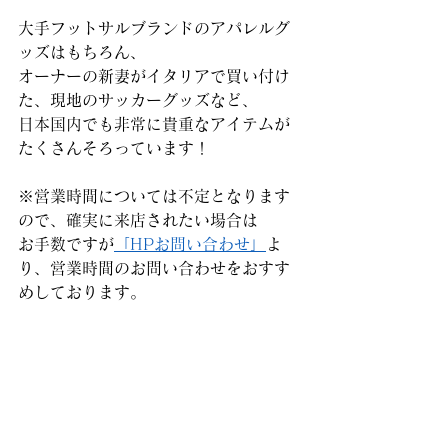
大手フットサルブランドのアパレルグ
ッズはもちろん、
オーナーの新妻がイタリアで買い付け
た、現地のサッカーグッズなど、
日本国内でも非常に貴重なアイテムが
たくさんそろっています！
※営業時間については不定となります
ので、確実に来店されたい場合は
お手数ですが
「HPお問い合わせ」
よ
り、営業時間のお問い合わせをおすす
めしております。