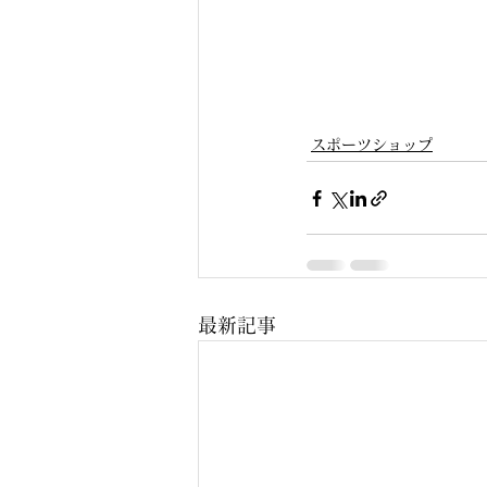
スポーツショップ
最新記事