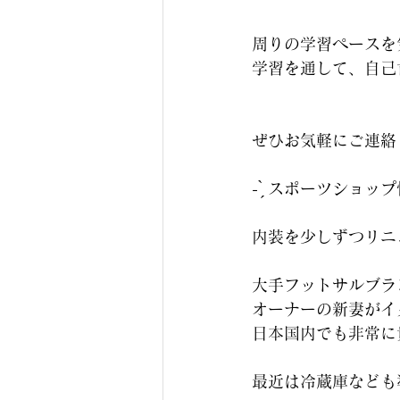
周りの学習ペースを
学習を通して、自己
ぜひお気軽にご連絡
‪- ̗̀ スポーツショップ情報
内装を少しずつリニ
大手フットサルブラ
オーナーの新妻がイ
日本国内でも非常に
最近は冷蔵庫なども