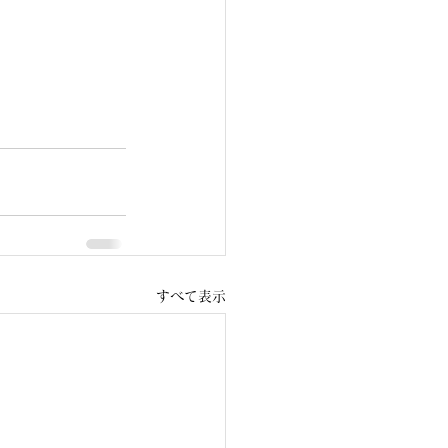
すべて表示