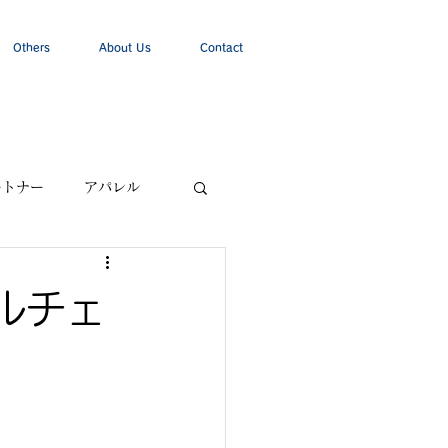
Others
About Us
Contact
ートナー
アパレル
ルチェ