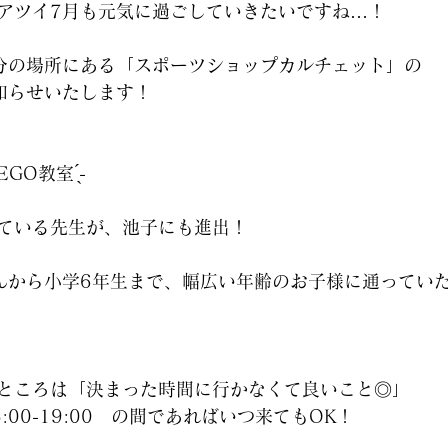
アツイ7月も元気に過ごしていきたいですね…！
分の場所にある「スポーツショップカルチェット」の
知らせいたします！
GO教室 ̖́-‬
ている先生が、池子にも進出！
んから小学6年生まで、幅広い年齢のお子様に通ってい
ところは「決まった時間に行かなくて良いこと◎」
:00-19:00　の間であればいつ来てもOK！