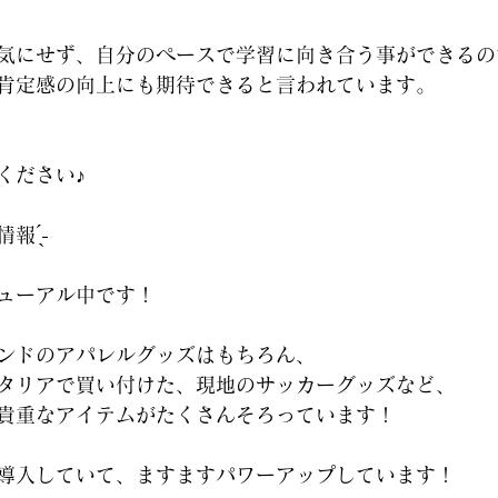
気にせず、自分のペースで学習に向き合う事ができるの
肯定感の向上にも期待できると言われています。
ください♪
 ̖́-‬
ューアル中です！
ンドのアパレルグッズはもちろん、
タリアで買い付けた、現地のサッカーグッズなど、
貴重なアイテムがたくさんそろっています！
導入していて、ますますパワーアップしています！