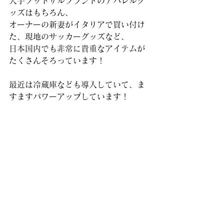
大手フットサルブランドのアパレルグ
ッズはもちろん、
オーナーの新妻がイタリアで買い付け
た、現地のサッカーグッズなど、
日本国内でも非常に貴重なアイテムが
たくさんそろっています！
最近は冷蔵庫なども導入していて、ま
すますパワーアップしています！