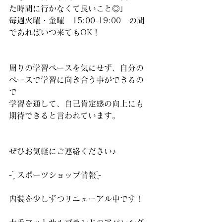
た時間に行かなくて良いこと◎」
毎週火曜・金曜　15:00-19:00　の間
であればいつ来てもOK！
周りの学習ペースを気にせず、自分の
ペースで学習に向き合う事ができるの
で
学習を通して、自己肯定感の向上にも
期待できると言われています。
ぜひお気軽にご連絡ください♪
‪- ̗̀ スポーツショップ情報 ̖́-‬
内装を少しずつリニューアル中です！