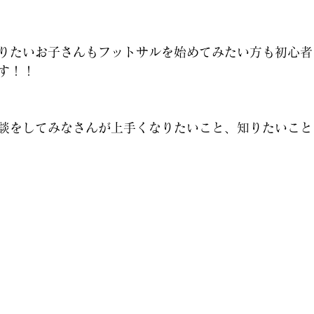
りたいお子さんもフットサルを始めてみたい方も初心者
す！！
談をしてみなさんが上手くなりたいこと、知りたいこと