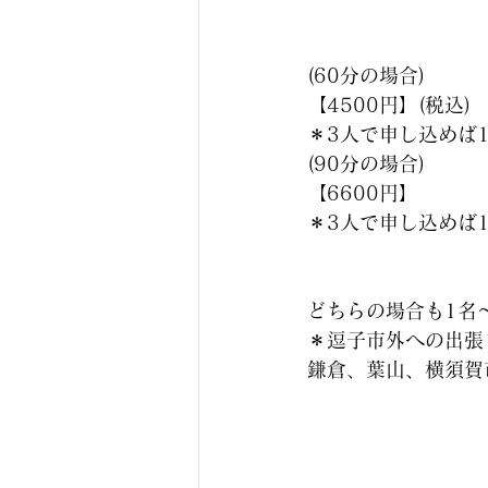
(60分の場合)
【4500円】(税込)
＊3人で申し込めば1
(90分の場合)
【6600円】
＊3人で申し込めば1
どちらの場合も1名
＊逗子市外への出張
鎌倉、葉山、横須賀