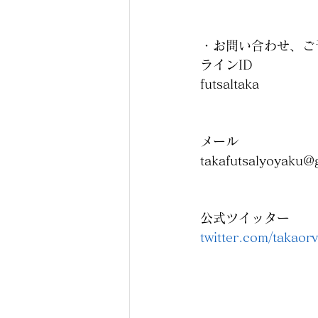
・お問い合わせ、ご
ラインID
futsaltaka
メール
takafutsalyoyaku@
公式ツイッター
twitter.com/takaorv