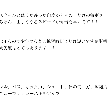
スクールとはまた違った角度からその子だけの特別メニ
ちろん、上手くなるスピードが何倍も早いです！！
1.5hなので少年団などの練習時間よりは短いですが順
疲労度はとてもあります！！
ブル、パス、キック力、シュート、体の使い方、瞬発力
ニューでサッカースキルアップ