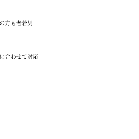
の方も老若男
に合わせて対応