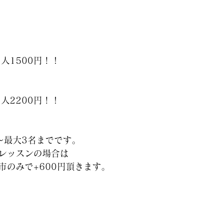
人1500円！！
人2200円！！
〜最大3名までです。
レッスンの場合は
市のみで+600円頂きます。