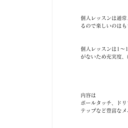
個人レッスンは通常
るので楽しいのはも
個人レッスンは1～
がないため充実度、
内容は
ボールタッチ、ドリ
テップなど豊富なメ