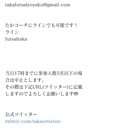
takafutsalyoyaku@gmail.com
たかコーチにラインでも可能です！
ライン
futsaltaka
当日17時までに参加人数3名以下の場
合は中止とします。
その際は下記URL(ツイッター)に記載
しますのでよろしくお願いします🤲
公式ツイッター
twitter.com/takaorvietno 