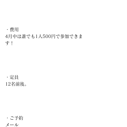
・費用
4月中は誰でも1人500円で参加できま
す！
・定員
12名前後。
・ご予約
メール