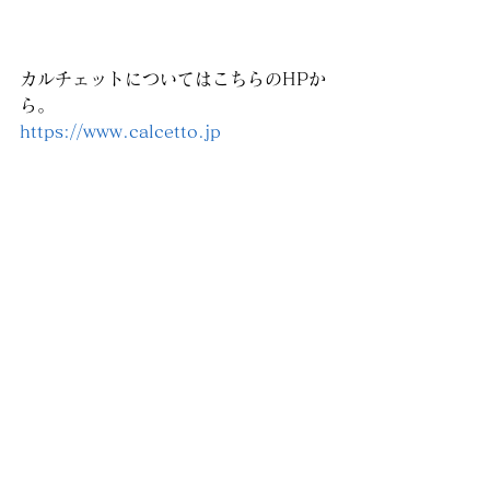
カルチェットについてはこちらのHPか
ら。
https://www.calcetto.jp
イベント