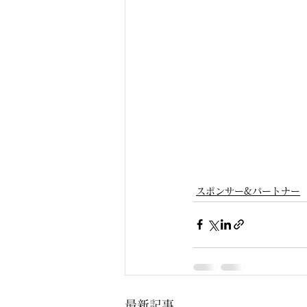
スポンサー&パートナー
最新記事