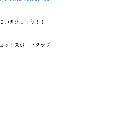
ていきましょう！！
ェットスポーツクラブ
裕