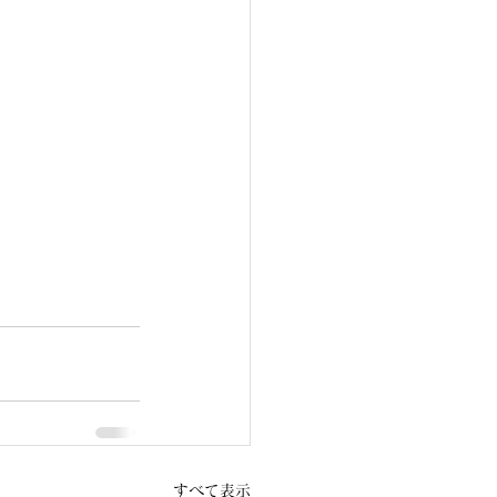
すべて表示