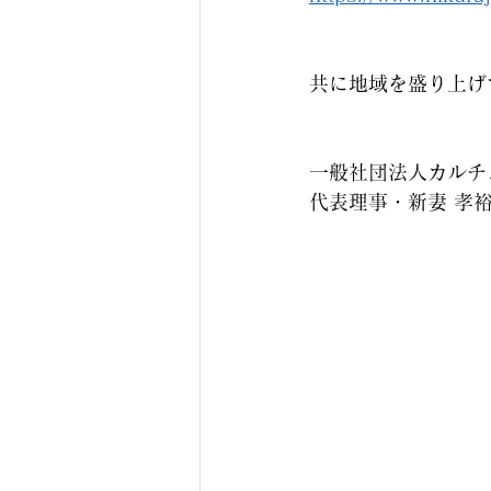
共に地域を盛り上げ
一般社団法人カルチ
代表理事・新妻 孝