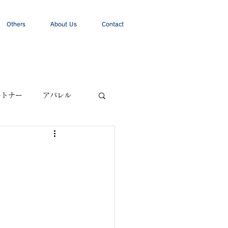
Others
About Us
Contact
ートナー
アパレル