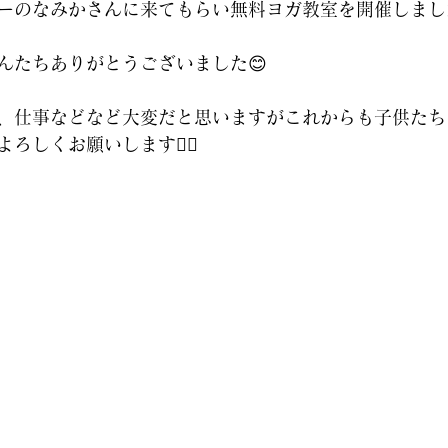
のなみかさんに来てもらい無料ヨガ教室を開催しました🧘
んたちありがとうございました😊
、仕事などなど大変だと思いますがこれからも子供たち
ろしくお願いします🙇‍♀️