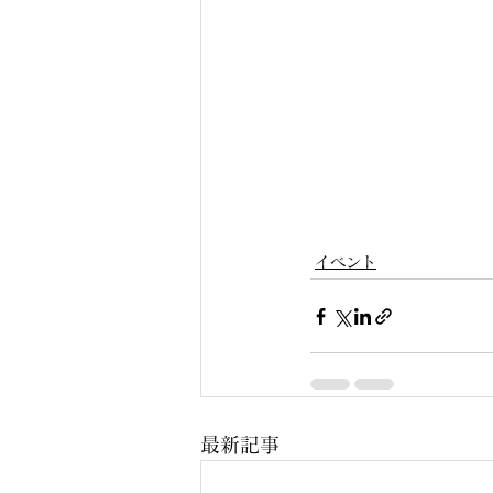
イベント
最新記事