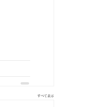
すべて表示