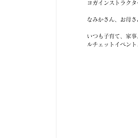
ヨガインストラクター
なみかさん、お母さ
いつも子育て、家事
ルチェットイベントよ