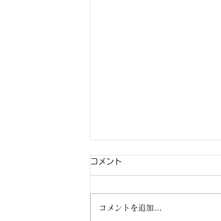
コメント
コメントを追加…