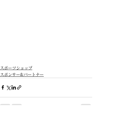
スポーツショップ
スポンサー&パートナー
すべて表示
最新記事