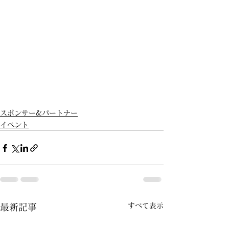
スポンサー&パートナー
イベント
すべて表示
最新記事