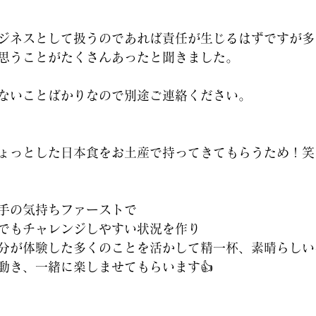
ジネスとして扱うのであれば責任が生じるはずですが多
思うことがたくさんあったと聞きました。
ないことばかりなので別途ご連絡ください。
ちょっとした日本食をお土産で持ってきてもらうため！笑
手の気持ちファーストで
でもチャレンジしやすい状況を作り
分が体験した多くのことを活かして精一杯、素晴らしい
動き、一緒に楽しませてもらいます👍