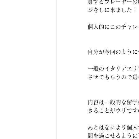
賞するプレーヤーの
ジをしに来ました！
個人的にこのチャレ
自分が今回のように
一般のイタリアエリ
させてもらうので選
内容は一般的な留学
きることがウリです
あとはなにより個人
間を過ごせるように