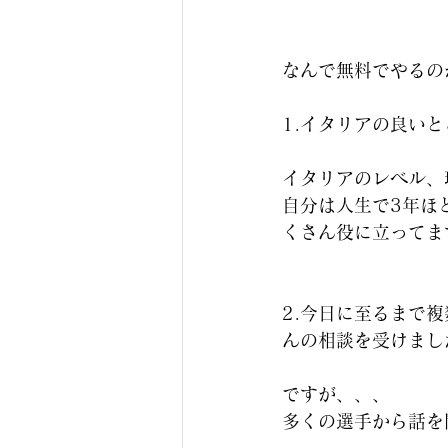
なんで無料でやるの
1.イタリアの良い
イタリアのレベル、
自分は人生で3年ほ
くさん役に立ってま
2.今日に至るまで
んの相談を受けまし
ですが、、、
多くの選手から話を