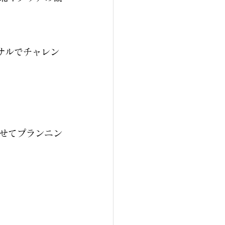
サルでチャレン
せてプランニン