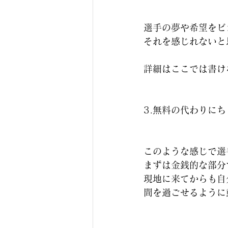
選手の夢や希望をビ
それを感じれないと
詳細はここでは書け
3.無料の代わりに
このような感じで選
まずは金銭的な部分
現地に来てからも自
間を過ごせるように