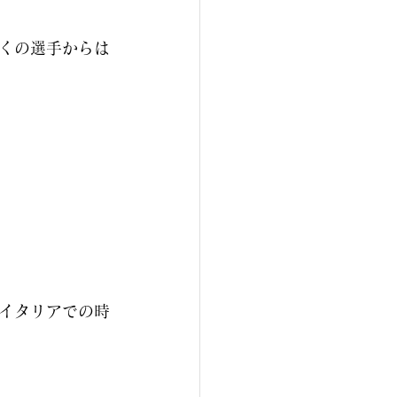
くの選手からは
イタリアでの時