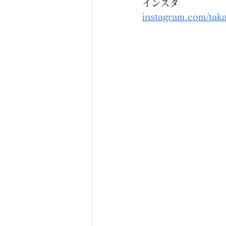
インスタ
instagram.com/ta