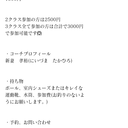
2クラス参加の方は2500円
3クラス全て参加の方は合計で3000円
で参加可能です🙆
・コーチプロフィール
新妻　孝裕(にいづま　たかひろ)
・持ち物
ボール、室内シューズまたはキレイな
運動靴、水筒、参加費(お釣りのないよ
うにお願いします。)
・予約、お問い合わせ