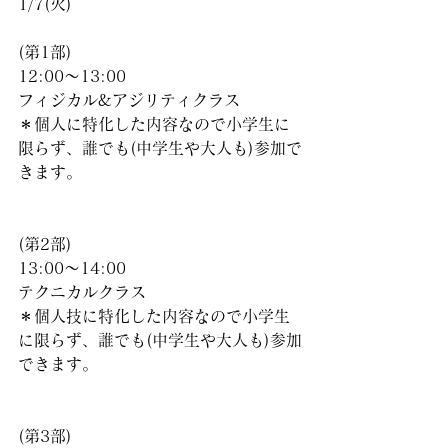
1/7(火)
(第1部)
12:00〜13:00
フィジカル&アジリティクラス
＊個人に特化した内容なので小学生に
限らず、誰でも(中学生や大人も)参加で
きます。
(第2部)
13:00〜14:00
テクニカルクラス
＊個人技に特化した内容なので小学生
に限らず、誰でも(中学生や大人も)参加
できます。
(第3部)