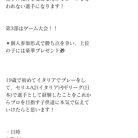
われない選手になります！
第3部はゲーム大会！！
＊個人参加形式で勝ち点を争い、上位
の子には豪華プレゼント🎁
19歳で初めてイタリアでプレーをし
て、セリエA2(イタリア)やFリーグ(日
本)で選手として経験したことをこれか
らプロを目指す子供達に本気で伝えて
いけたらと思います！
・日時