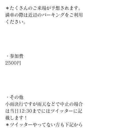
＊たくさんのご来場が予想されます。
満車の際は近辺のパーキングをご利用
ください。
・参加費
2500円
・その他
小雨決行ですが雨天などで中止の場合
は当日12:30までにはツイッターに記
載します！
＊ツイッターやってない方も下記から