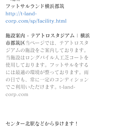
フットサルランド横浜都筑
http://t-land-
corp.com/sp/facility.html
施設案内 - テアトロスタジアム | 横浜
市都筑区
当ページでは、テアトロスタ
ジアムの施設をご案内しております。
当施設はロングパイル人工芝コートを
使用しております。フットサルをする
には最適の環境が整っております。雨
の日でも、常に一定のコンディション
でご利用いただけます。t-land-
corp.com
センター北駅などから歩けます！