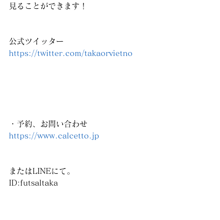
見ることができます！
公式ツイッター
https://twitter.com/takaorvietno
・予約、お問い合わせ
https://www.calcetto.jp
またはLINEにて。
ID:futsaltaka