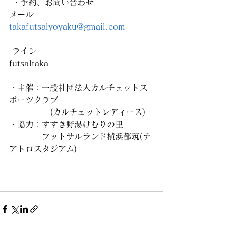
 ・予約、お問い合わせ
メール
takafutsalyoyaku@gmail.com
 ライン
futsaltaka
・主催：一般社団法人カルチェットス
ポーツクラブ
　　　　　(カルチェットレディース)
・協力：すすき野湯けむりの里
　　　　フットサルランド横浜都筑(テ
アトロスタジアム)