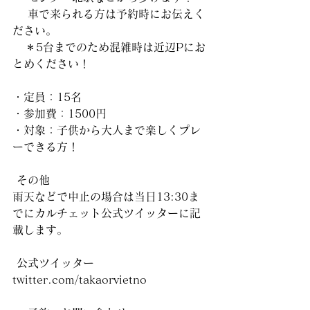
　 車で来られる方は予約時にお伝えく
ださい。
   ＊5台までのため混雑時は近辺Pにお
とめください！
・定員：15名
・参加費：1500円
・対象：子供から大人まで楽しくプレ
ーできる方！
 その他
雨天などで中止の場合は当日13:30ま
でにカルチェット公式ツイッターに記
載します。
 公式ツイッター
twitter.com/takaorvietno