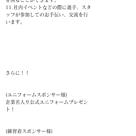
を図ることができます。
11.社内イベントなどの際に選手、スタ
ッフが参加してのお手伝い、交流を行
います。
さらに！！
(ユニフォームスポンサー様)
企業名入り公式ユニフォームプレゼン
ト！
(練習着スポンサー様)