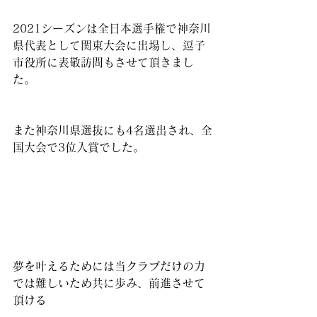
2021シーズンは全日本選手権で神奈川
県代表として関東大会に出場し、逗子
市役所に表敬訪問もさせて頂きまし
た。
また神奈川県選抜にも4名選出され、全
国大会で3位入賞でした。
夢を叶えるためには当クラブだけの力
では難しいため共に歩み、前進させて
頂ける