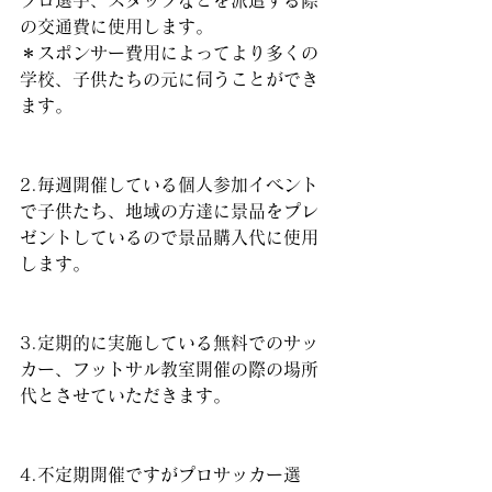
プロ選手、スタッフなどを派遣する際
の交通費に使用します。
＊スポンサー費用によってより多くの
学校、子供たちの元に伺うことができ
ます。
2.毎週開催している個人参加イベント
で子供たち、地域の方達に景品をプレ
ゼントしているので景品購入代に使用
します。
3.定期的に実施している無料でのサッ
カー、フットサル教室開催の際の場所
代とさせていただきます。
4.不定期開催ですがプロサッカー選