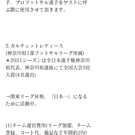
手、プロフットサル選手をゲストに呼
ぶ際に使用させて頂きます。
5.カルチェットレディース
(神奈川県1部フットサルリーグ所属)
＊2021シーズンは全日本選手権神奈川
県代表、神奈川県選抜にて全国大会3位
入賞(4名選出)
→関東リーグ昇格、『日本一』になる
ために活動中。
(1)チーム運営費用(リーグ加盟、チーム
登録、コート代、備品など年間約250