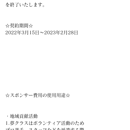
を終了いたします。
☆契約期間☆
2022年3月15日〜2023年2月28日
☆スポンサー費用の使用用途☆
・地域貢献活動
1.夢クラスはボランティア活動のため