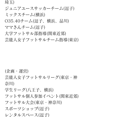
埼玉)
ジュニアユースサッカーチーム(逗子)
ミックスチーム(横浜)
O35.40チーム(逗子、横浜、品川)
ママさんチーム(逗子)
大学フットサル部指導(関東近郊)
芸能人女子フットサルチーム指導(東京)
(企画・運営)
芸能人女子フットサルリーグ(東京・神
奈川)
学生リーグ(八王子、横浜)
フットサル個人参加イベント(関東近郊)
フットサル大会(東京・神奈川)
スポーツショップ(逗子)
レンタルスペース(逗子)