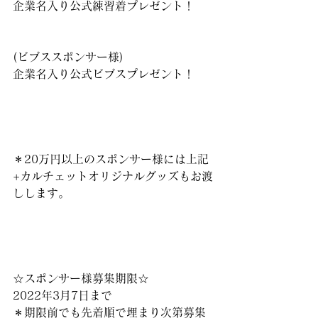
企業名入り公式練習着プレゼント！
(ビブススポンサー様)
企業名入り公式ビブスプレゼント！
＊20万円以上のスポンサー様には上記
+カルチェットオリジナルグッズもお渡
しします。
☆スポンサー様募集期限☆
2022年3月7日まで
＊期限前でも先着順で埋まり次第募集