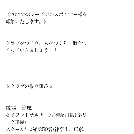
《2022/23シーズンのスポンサー様を
募集いたします。》
クラブをつくり、人をつくり、街をつ
くっていきましょう！！
☆クラブの取り組み☆
(指導・管理)
女子フットサルチーム(神奈川県1部リ
ーグ所属)
スクール生が約350名(神奈川、東京、