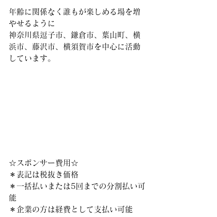
年齢に関係なく誰もが楽しめる場を増
やせるように
神奈川県逗子市、鎌倉市、葉山町、横
浜市、藤沢市、横須賀市を中心に活動
しています。
☆スポンサー費用☆
＊表記は税抜き価格
＊一括払いまたは5回までの分割払い可
能
＊企業の方は経費として支払い可能