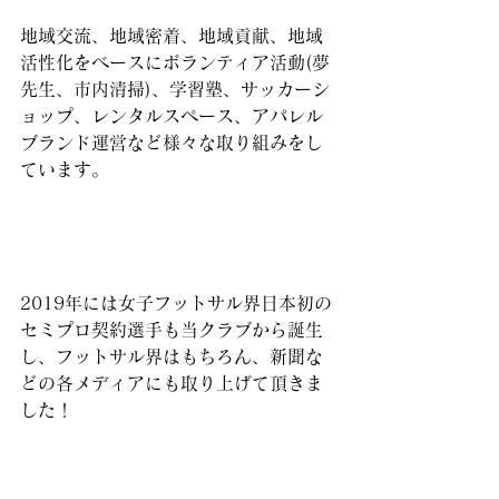
地域交流、地域密着、地域貢献、地域
活性化をベースにボランティア活動(夢
先生、市内清掃)、学習塾、サッカーシ
ョップ、レンタルスペース、アパレル
ブランド運営など様々な取り組みをし
ています。
2019年には女子フットサル界日本初の
セミプロ契約選手も当クラブから誕生
し、フットサル界はもちろん、新聞な
どの各メディアにも取り上げて頂きま
した！