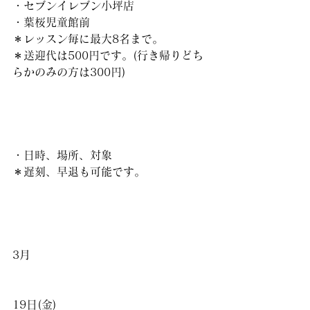
・セブンイレブン小坪店
・葉桜児童館前
＊レッスン毎に最大8名まで。
＊送迎代は500円です。(行き帰りどち
らかのみの方は300円)
・日時、場所、対象
＊遅刻、早退も可能です。
3月
19日(金)