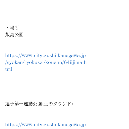
・場所
飯島公園
https://www.city.zushi.kanagawa.jp
/syokan/ryokusei/kouenn/64iijima.h
tml
逗子第一運動公園(土のグランド)
https://www.city.zushi.kanagawa.jp