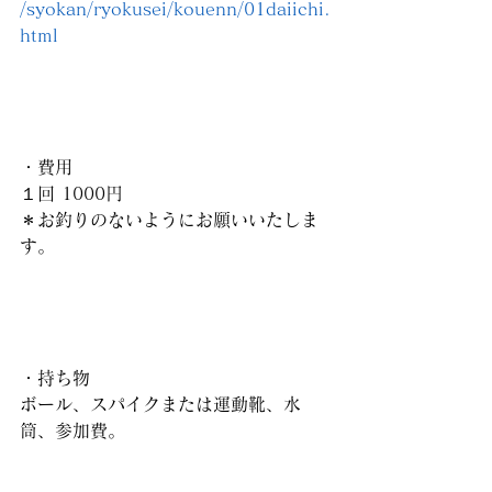
/syokan/ryokusei/kouenn/01daiichi.
html
・費用
１回 1000円
＊お釣りのないようにお願いいたしま
す。
・持ち物
ボール、スパイクまたは運動靴、水
筒、参加費。