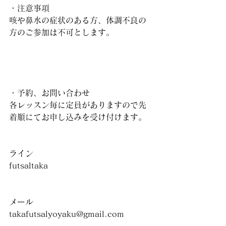
・注意事項
咳や鼻水の症状のある方、体調不良の
方のご参加は不可とします。
・予約、お問い合わせ
各レッスン毎に定員がありますので先
着順にてお申し込みを受け付けます。
ライン
futsaltaka
メール
takafutsalyoyaku@gmail.com