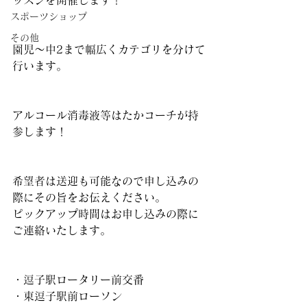
ッスンを開催します！
スポーツショップ
その他
園児〜中2まで幅広くカテゴリを分けて
行います。
アルコール消毒液等はたかコーチが持
参します！
希望者は送迎も可能なので申し込みの
際にその旨をお伝えください。
ピックアップ時間はお申し込みの際に
ご連絡いたします。
・逗子駅ロータリー前交番
・東逗子駅前ローソン