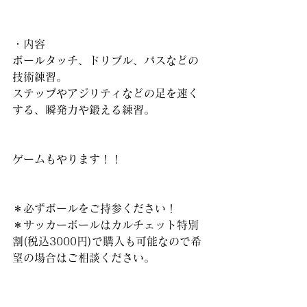
・内容
ボールタッチ、ドリブル、パスなどの
技術練習。
ステップやアジリティなどの足を速く
する、瞬発力や鍛える練習。
ゲームもやります！！
＊必ずボールをご持参ください！
＊サッカーボールはカルチェット特別
割(税込3000円)で購入も可能なので希
望の場合はご相談ください。