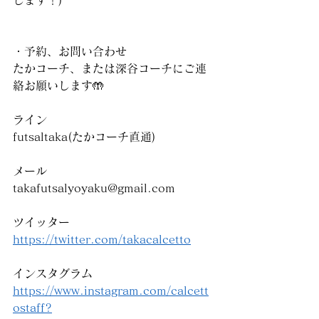
します！)
・予約、お問い合わせ
たかコーチ、または深谷コーチにご連
絡お願いします🤲
ライン
futsaltaka(たかコーチ直通)
メール
takafutsalyoyaku@gmail.com
ツイッター
https://twitter.com/takacalcetto
インスタグラム
https://www.instagram.com/calcett
ostaff?