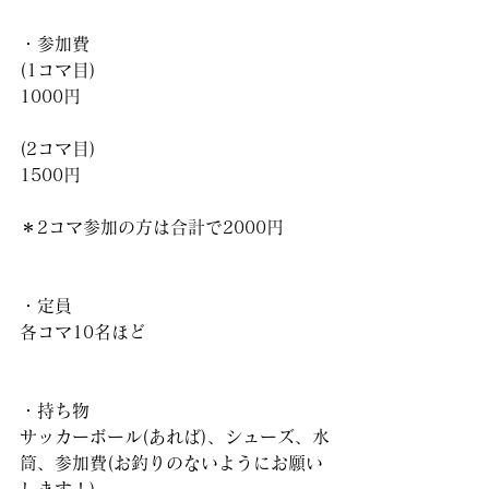
・参加費
(1コマ目)
1000円
(2コマ目)
1500円
＊2コマ参加の方は合計で2000円
・定員
各コマ10名ほど
・持ち物
サッカーボール(あれば)、シューズ、水
筒、参加費(お釣りのないようにお願い