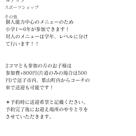
ルアップ
スポーツショップ
その他
個人能力中心のメニューのため
小学1〜6年が参加できます！
対人のメニューは学年、レベルに分け
て行います！！
2コマとも参加の方のお子様は
参加費+800円(片道のみの場合は500
円)で逗子市内、葉山町内からコーチの
車で送迎も可能です！
＊予約時に送迎希望と記載ください。
予約完了後にお迎え場所のやりとりを
させていただきます。