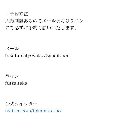
・予約方法
人数制限あるのでメールまたはライン
にて必ずご予約お願いいたします。
メール
takafutsalyoyaku@gmail.com
ライン
futsaltaka
公式ツイッター
twitter.com/takaorvietno