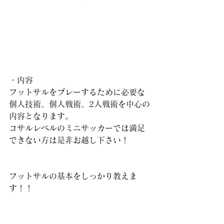
・内容
フットサルをプレーするために必要な
個人技術、個人戦術、2人戦術を中心の
内容となります。
コサルレベルのミニサッカーでは満足
できない方は是非お越し下さい！
フットサルの基本をしっかり教えま
す！！