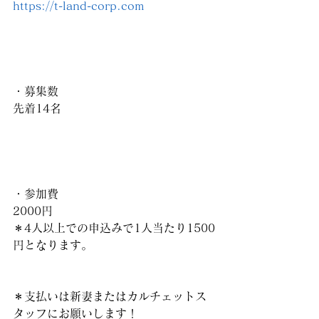
https://t-land-corp.com
・募集数
先着14名
・参加費
2000円
＊4人以上での申込みで1人当たり1500
円となります。
＊支払いは新妻またはカルチェットス
タッフにお願いします！