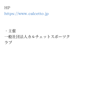
HP
https://www.calcetto.jp
・主催
一般社団法人カルチェットスポーツク
ラブ