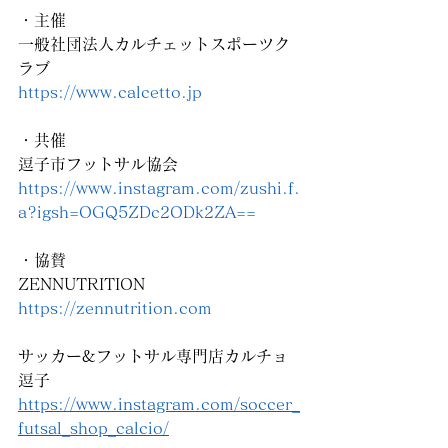
・主催
一般社団法人カルチェットスポーツク
ラブ
https://www.calcetto.jp
・共催
逗子市フットサル協会
https://www.instagram.com/zushi.f.
a?igsh=OGQ5ZDc2ODk2ZA==
・協賛
ZENNUTRITION
https://zennutrition.com
サッカー&フットサル専門店カルチョ
逗子
https://www.instagram.com/soccer_
futsal_shop_calcio/