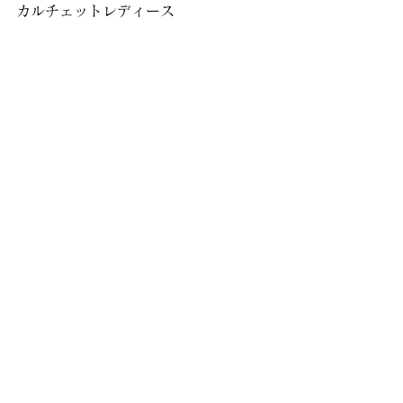
カルチェットレディース
レディース
イベント