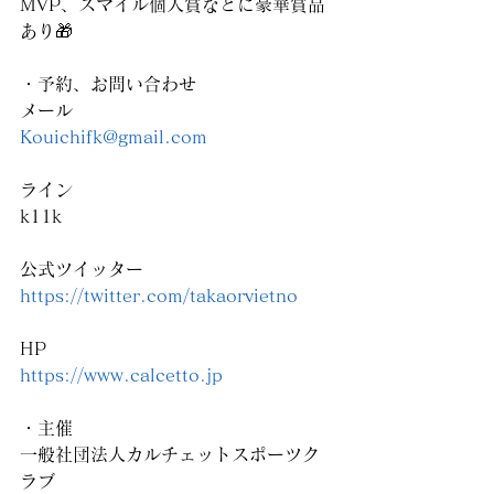
MVP、スマイル個人賞などに豪華賞品
あり🎁
・予約、お問い合わせ
メール
Kouichifk@gmail.com
ライン
k11k
公式ツイッター
https://twitter.com/takaorvietno
HP
https://www.calcetto.jp
・主催
一般社団法人カルチェットスポーツク
ラブ