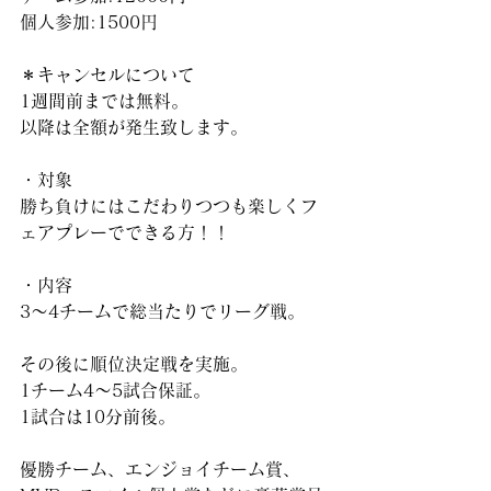
個人参加:1500円
＊キャンセルについて
1週間前までは無料。
以降は全額が発生致します。
・対象
勝ち負けにはこだわりつつも楽しくフ
ェアプレーでできる方！！
・内容
3〜4チームで総当たりでリーグ戦。
その後に順位決定戦を実施。
1チーム4〜5試合保証。
1試合は10分前後。
優勝チーム、エンジョイチーム賞、