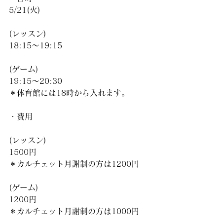
5/21(火)
(レッスン)
18:15〜19:15
(ゲーム)
19:15〜20:30
＊体育館には18時から入れます。
・費用
(レッスン)
1500円
＊カルチェット月謝制の方は1200円
(ゲーム)
1200円　
＊カルチェット月謝制の方は1000円