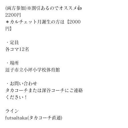
(両方参加)※割引あるのでオススメ👍
2200円
＊カルチェット月謝生の方は【2000
円】
・定員
各コマ12名
・場所
逗子市立小坪小学校体育館
・お問い合わせ
タカコーチまたは深谷コーチにご連絡
ください！
ライン
futsaltaka(タカコーチ直通)