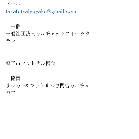
メール
takafutsalyoyaku@gmail.com
・主催
一般社団法人カルチェットスポーツク
ラブ
逗子市フットサル協会
・協賛
サッカー&フットサル専門店カルチョ
逗子