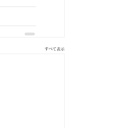
すべて表示