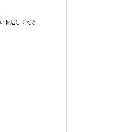
で
にお越しくださ