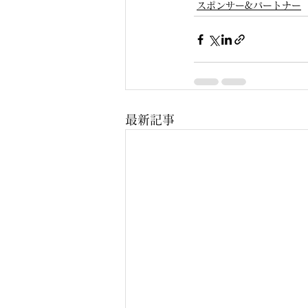
スポンサー&パートナー
最新記事