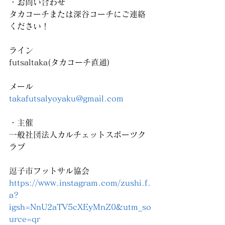
・お問い合わせ
タカコーチまたは深谷コーチにご連絡
ください！
ライン
futsaltaka(タカコーチ直通)
メール
takafutsalyoyaku@gmail.com
・主催
一般社団法人カルチェットスポーツク
ラブ
逗子市フットサル協会
https://www.instagram.com/zushi.f.
a?
igsh=NnU2aTV5cXEyMnZ0&utm_so
urce=qr