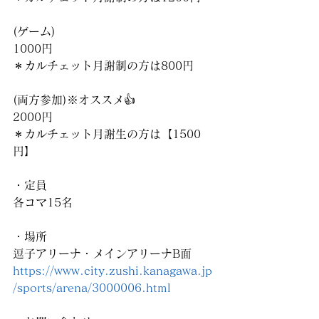
(ゲーム)
1000円　
＊カルチェット月謝制の方は800円
(両方参加)※オススメ👍
2000円
＊カルチェット月謝生の方は【1500
円】
・定員
各コマ15名
・場所
逗子アリーナ・メインアリーナB面
https://www.city.zushi.kanagawa.jp
/sports/arena/3000006.html