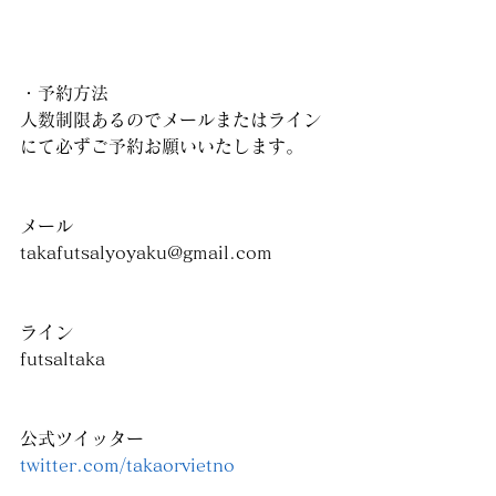
・予約方法
人数制限あるのでメールまたはライン
にて必ずご予約お願いいたします。
メール
takafutsalyoyaku@gmail.com
ライン
futsaltaka
公式ツイッター
twitter.com/takaorvietno