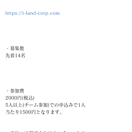
https://t-land-corp.com
・募集数
先着14名
・参加費
2000円(税込)
5人以上(チーム参加)での申込みで1人
当たり1500円となります。