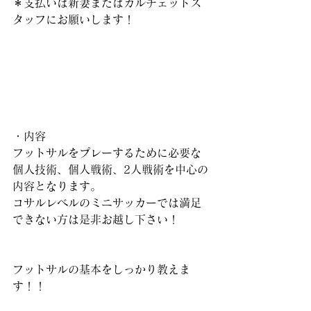
＊支払いは新妻またはカルチェットス
タッフにお願いします！
・内容
フットサルをプレーするために必要な
個人技術、個人戦術、2人戦術を中心の
内容となります。
コサルレベルのミニサッカーでは満足
できない方は是非お越し下さい！
フットサルの基本をしっかり教えま
す！！