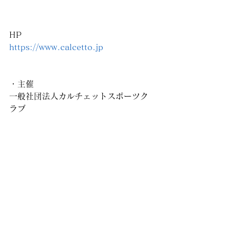
HP
https://www.calcetto.jp
・主催
一般社団法人カルチェットスポーツク
ラブ