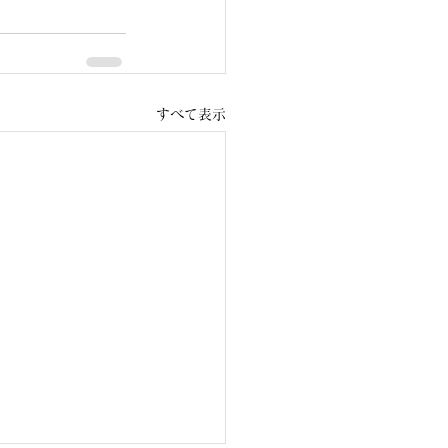
すべて表示