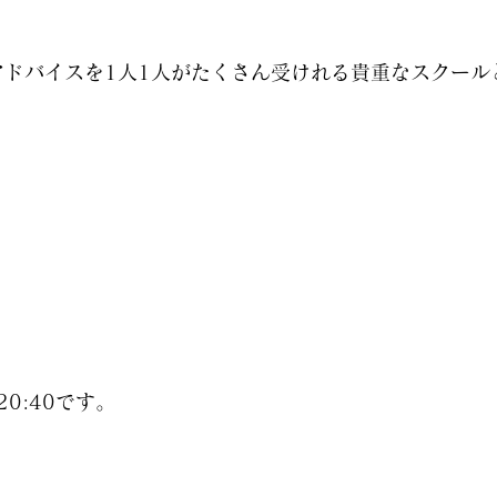
アドバイスを1人1人がたくさん受けれる貴重なスクール
20:40です。