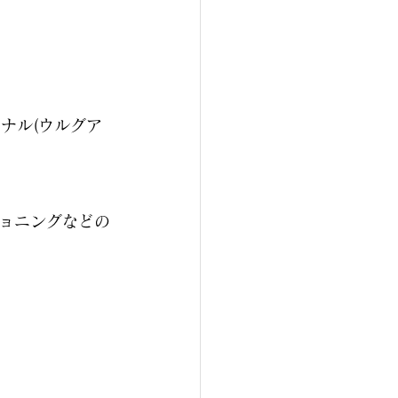
オナル(ウルグア
ョニングなどの