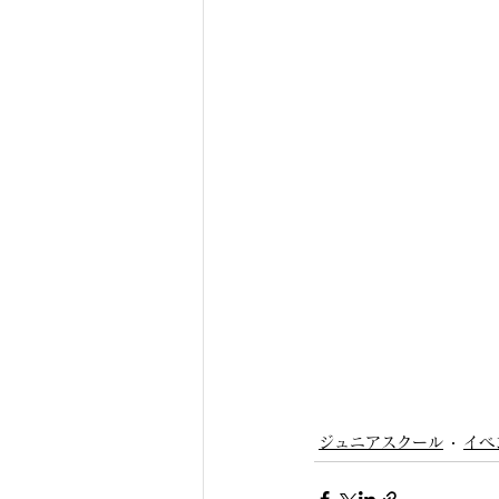
ジュニアスクール
イベ