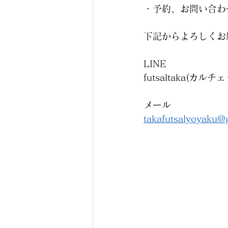
・予約、お問い合わ
下記からよろしくお願い
LINE
futsaltaka(カ
メール
takafutsalyoyaku@