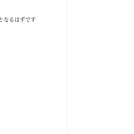
となるはずです