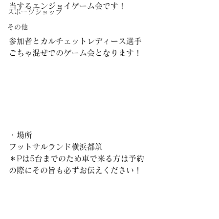
当するエンジョイゲーム会です！
スポーツショップ
その他
参加者とカルチェットレディース選手
ごちゃ混ぜでのゲーム会となります！
・場所
フットサルランド横浜都筑
＊Pは5台までのため車で来る方は予約
の際にその旨も必ずお伝えください！