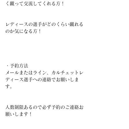
く蹴って交流してくれる方！
レディースの選手がどのくらい蹴れる
のか気になる方！
・予約方法
メールまたはライン、カルチェットレ
ディース選手への連絡でお願いしま
す。
人数制限あるので必ず予約のご連絡お
願いします！