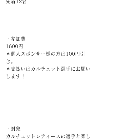
先着12名
・参加費
1600円
＊個人スポンサー様の方は100円引
き。
＊支払いはカルチェット選手にお願い
します！
・対象
カルチェットレディースの選手と楽し