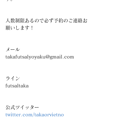
人数制限あるので必ず予約のご連絡お
願いします！
メール
takafutsalyoyaku@gmail.com
ライン
futsaltaka
公式ツイッター
twitter.com/takaorvietno