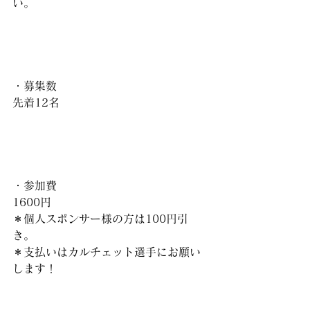
い。
・募集数
先着12名
・参加費
1600円
＊個人スポンサー様の方は100円引
き。
＊支払いはカルチェット選手にお願い
します！