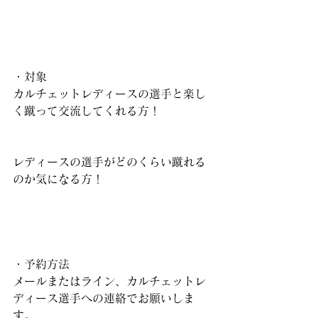
・対象
カルチェットレディースの選手と楽し
く蹴って交流してくれる方！
レディースの選手がどのくらい蹴れる
のか気になる方！
・予約方法
メールまたはライン、カルチェットレ
ディース選手への連絡でお願いしま
す。