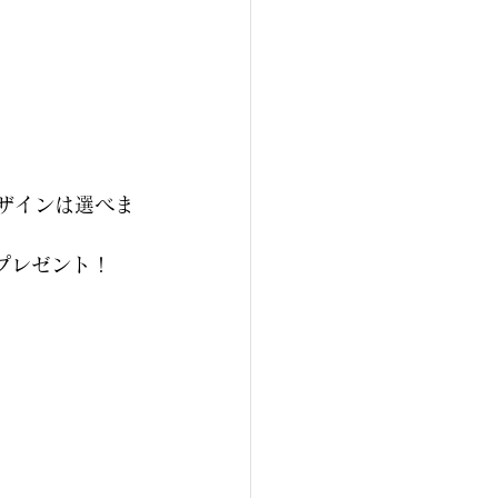
デザインは選べま
プレゼント！