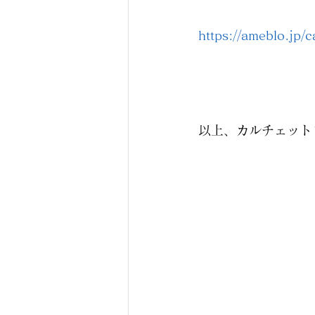
https://ameblo.jp/c
以上、カルチェット