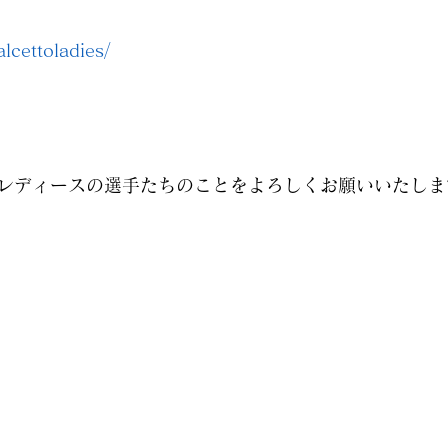
alcettoladies/
レディースの選手たちのことをよろしくお願いいたしま