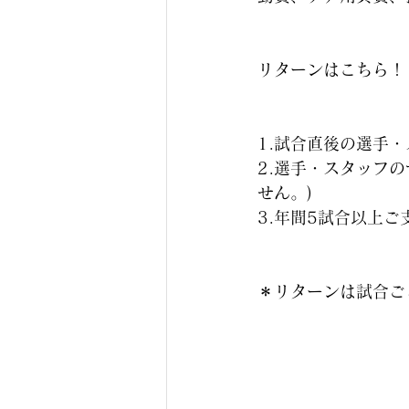
リターンはこちら！
1.試合直後の選手
2.選手・スタッフ
せん。)
3.年間5試合以上
＊リターンは試合ご