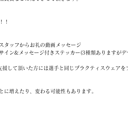
！！
・スタッフからお礼の動画メッセージ
のサイン&メッセージ付きステッカー(3種類ありますが
ご支援して頂いた方には選手と同じプラクティスウェアを
とに増えたり、変わる可能性もあります。