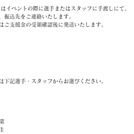
またはイベントの際に選手またはスタッフに手渡しにて。
、振込先をご連絡いたします。
はご支援金の受領確認後に発送いたします。
は下記選手・スタッフからお選びください。
春菜
佳