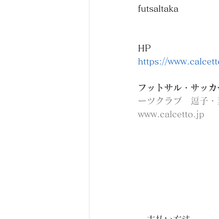
futsaltaka
HP
https://www.calcett
フットサル・サッカー
ーツクラブ　逗子・
www.calcetto.jp