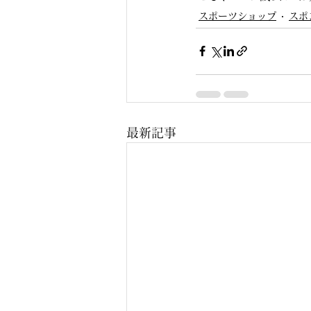
スポーツショップ
スポ
最新記事