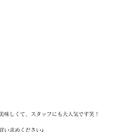
美味しくて、スタッフにも大人気です笑！
買い求めください♪