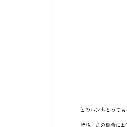
どのパンもとっても
ぜひ、この機会にお