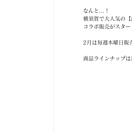
なんと…！
横須賀で大人気の【
コラボ販売がスター
2月は毎週木曜日販
商品ラインナップは