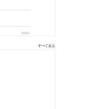
すべて表示