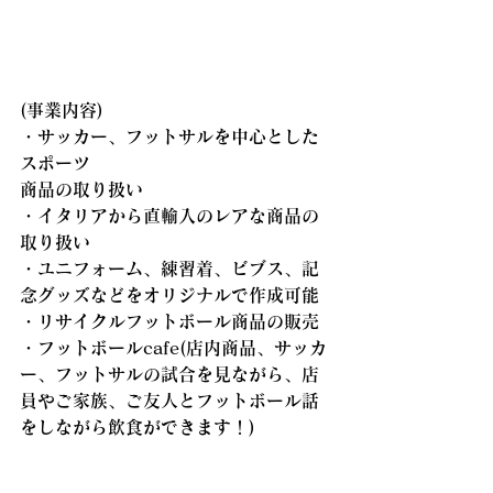
(事業内容)
・サッカー、フットサルを中心とした
スポーツ
商品の取り扱い
・イタリアから直輸入のレアな商品の
取り扱い
・ユニフォーム、練習着、ビブス、記
念グッズなどをオリジナルで作成可能
・リサイクルフットボール商品の販売
・フットボールcafe(店内商品、サッカ
ー、フットサルの試合を見ながら、店
員やご家族、ご友人とフットボール話
をしながら飲食ができます！)