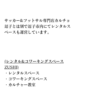
サッカー&フットサル専門店カルチョ
逗子とは別で逗子市内にてレンタルス
ペースも運営しています。
(レンタル&コワーキングスペース
ZUSHI)
・レンタルスペース
・コワーキングスペース
・カルチャー教室
詳細はこちら
『コワーキング&レンタルスペース