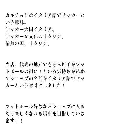
カルチョとはイタリア語でサッカーと
いう意味。
サッカー大国イタリア。
サッカーが文化のイタリア。
情熱の国、イタリア。
当店、代表の地元でもある逗子をフッ
トボールの街に！という気持ちを込め
てショップの名前をイタリア語でサッ
カーという意味にしました！
フットボール好きならショップに入る
だけ楽しくなれる場所を目指していき
ます！！