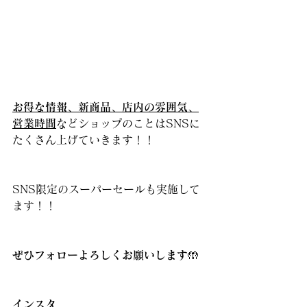
お得な情報、新商品、店内の雰囲気、
営業時間
などショップのことはSNSに
たくさん上げていきます！！
SNS限定のスーパーセールも実施して
ます！！
ぜひフォローよろしくお願いします
🤲
インスタ