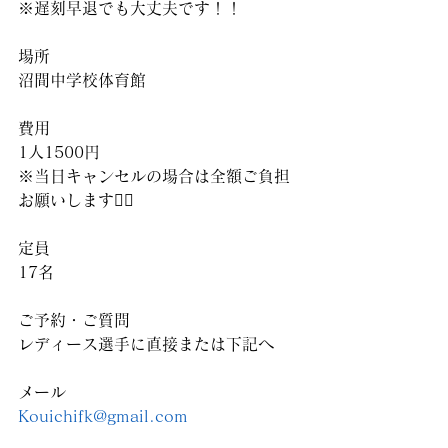
※遅刻早退でも大丈夫です！！
場所
沼間中学校体育館
費用
1人1500円
※当日キャンセルの場合は全額ご負担
お願いします🙇‍♀️
定員
17名
ご予約・ご質問
レディース選手に直接または下記へ
メール
Kouichifk@gmail.com