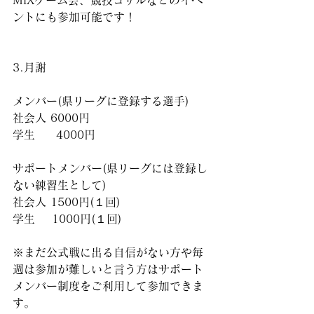
MIXゲーム会、競技コサルなどのイベ
ントにも参加可能です！
3.月謝
メンバー(県リーグに登録する選手)
社会人 6000円
学生     4000円
サポートメンバー(県リーグには登録し
ない練習生として)
社会人 1500円(１回)
学生    1000円(１回)
※まだ公式戦に出る自信がない方や毎
週は参加が難しいと言う方はサポート
メンバー制度をご利用して参加できま
す。