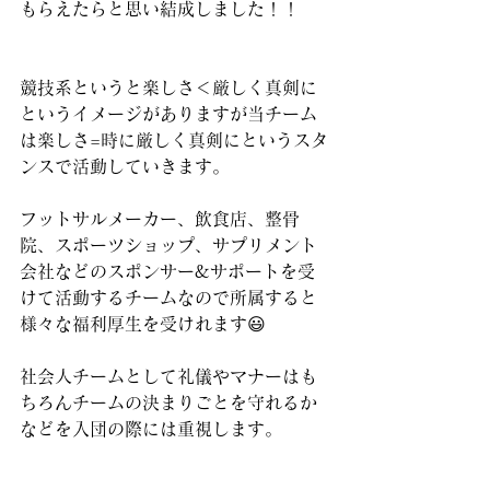
もらえたらと思い結成しました！！
競技系というと楽しさ＜厳しく真剣に
というイメージがありますが当チーム
は楽しさ=時に厳しく真剣にというスタ
ンスで活動していきます。
フットサルメーカー、飲食店、整骨
院、スポーツショップ、サプリメント
会社などのスポンサー&サポートを受
けて活動するチームなので所属すると
様々な福利厚生を受けれます😃
社会人チームとして礼儀やマナーはも
ちろんチームの決まりごとを守れるか
などを入団の際には重視します。