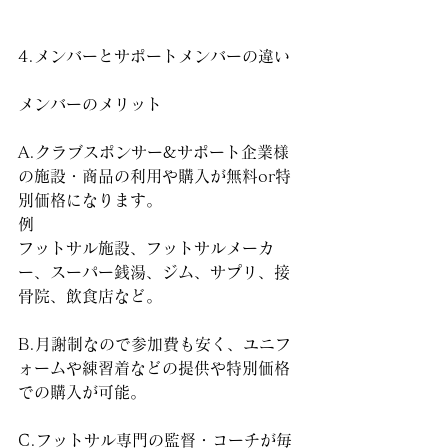
4.メンバーとサポートメンバーの違い
メンバーのメリット
A.クラブスポンサー&サポート企業様
の施設・商品の利用や購入が無料or特
別価格になります。
例
フットサル施設、フットサルメーカ
ー、スーパー銭湯、ジム、サプリ、接
骨院、飲食店など。
B.月謝制なので参加費も安く、ユニフ
ォームや練習着などの提供や特別価格
での購入が可能。
C.フットサル専門の監督・コーチが毎