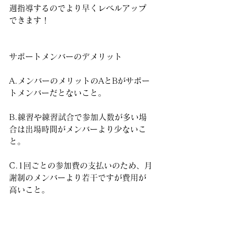
週指導するのでより早くレベルアップ
できます！
サポートメンバーのデメリット
A.メンバーのメリットのAとBがサポー
トメンバーだとないこと。
B.練習や練習試合で参加人数が多い場
合は出場時間がメンバーより少ないこ
と。
C.1回ごとの参加費の支払いのため、月
謝制のメンバーより若干ですが費用が
高いこと。