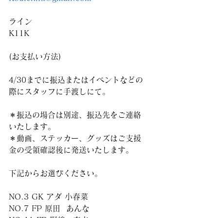
ライン
K11K
(お支払い方法)
4/30までに振込またはイベントなどの
際にスタッフに手渡しにて。
＊振込の場合は別途、振込先をご連絡
いたします。
＊動画、ステッカー、グッズはご支援
金の受領確認後に発送いたします。
下記からお選びください。
NO.3 GK アダ 小春菜
NO.7 FP 原田  あんな