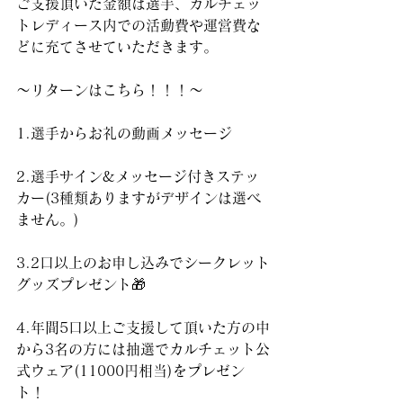
ご支援頂いた金額は選手、カルチェッ
トレディース内での活動費や運営費な
どに充てさせていただきます。
〜リターンはこちら！！！〜
1.選手からお礼の動画メッセージ
2.選手サイン&メッセージ付きステッ
カー(3種類ありますがデザインは選べ
ません。)
3.2口以上のお申し込みでシークレット
グッズプレゼント🎁
4.年間5口以上ご支援して頂いた方の中
から3名の方には抽選でカルチェット公
式ウェア(11000円相当)をプレゼン
ト！