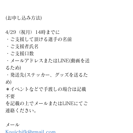
(お申し込み方法)
4/29（祝月）14時までに
・ご支援して頂ける選手の名前
・ご支援者氏名
・ご支援口数
・メールアドレスまたはLINE(動画を送
るため)
・発送先(ステッカー、グッズを送るた
め)
＊イベントなどで手渡しの場合は記載
不要
を記載の上でメールまたはLINEにてご
連絡ください。
メール
Kouichifk@gmail.com