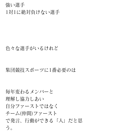
強い選手
1対1に絶対負けない選手
色々な選手がいるけれど
集団競技スポーツに1番必要のは
毎年変わるメンバーと
理解し協力しあい
自分ファーストではなく
チーム(仲間)ファースト
で発言、行動ができる「人」だと思
う。