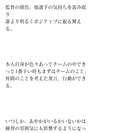
監督の顔色、他選手の気持ちを汲み取
り
誰より明るくポジティブに振る舞え
る。
本人自身が色々あってチームの中でき
っと1番辛い時もまずはチームのこと、
仲間のことを考えた発言、行動ができ
る。
いつしか、あやかがいるかいないかは
練習の雰囲気にも影響するようになっ