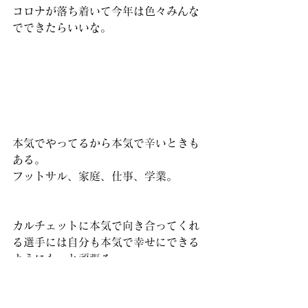
コロナが落ち着いて今年は色々みんな
でできたらいいな。
本気でやってるから本気で辛いときも
ある。
フットサル、家庭、仕事、学業。
カルチェットに本気で向き合ってくれ
る選手には自分も本気で幸せにできる
ようにもっと頑張る。