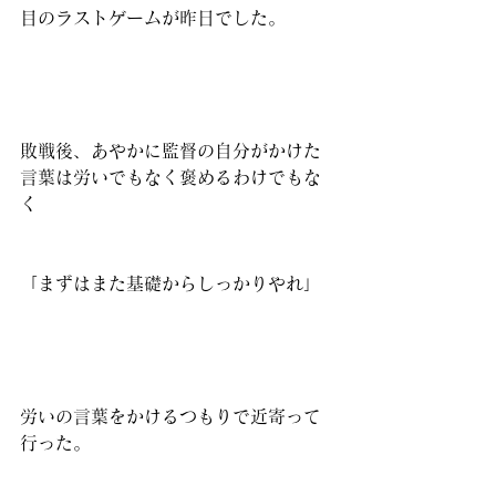
目のラストゲームが昨日でした。
敗戦後、あやかに監督の自分がかけた
言葉は労いでもなく褒めるわけでもな
く
「まずはまた基礎からしっかりやれ」
労いの言葉をかけるつもりで近寄って
行った。