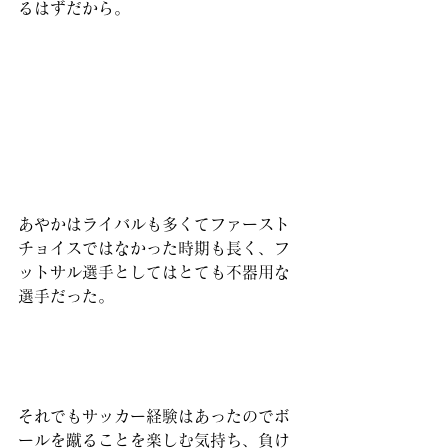
るはずだから。
あやかはライバルも多くてファースト
チョイスではなかった時期も長く、フ
ットサル選手としてはとても不器用な
選手だった。
それでもサッカー経験はあったのでボ
ールを蹴ることを楽しむ気持ち、負け