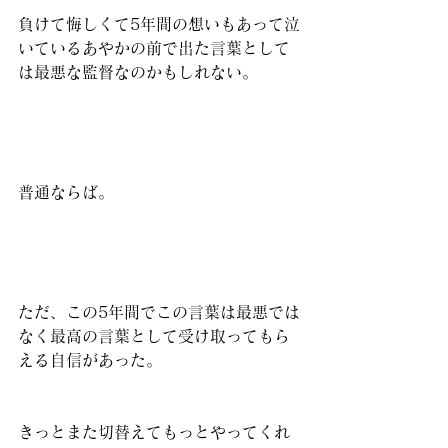
負けて悔しくて5年間の想いもあって泣
いているあやかの前で出た言葉として
は最悪な監督なのかもしれない。
普通ならば。
ただ、この5年間でこの言葉は最悪では
なく最高の言葉として受け取ってもら
える自信があった。
きっとまた切替えてもっとやってくれ