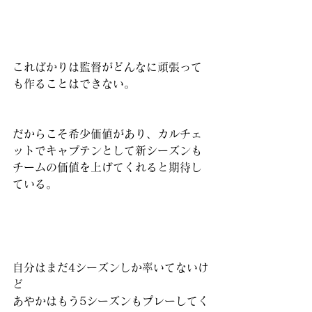
こればかりは監督がどんなに頑張って
も作ることはできない。
だからこそ希少価値があり、カルチェ
ットでキャプテンとして新シーズンも
チームの価値を上げてくれると期待し
ている。
自分はまだ4シーズンしか率いてないけ
ど
あやかはもう5シーズンもプレーしてく