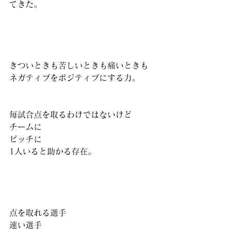
てきた。
きついときも苦しいときも痛いときも
ネガティブをポジティブにする力。
毎試合点を取るわけではないけど
チームに
ピッチに
1人いると助かる存在。
点を取れる選手
速い選手