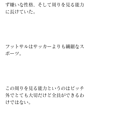
ず嫌いな性格、そして周りを見る能力
に長けていた。
フットサルはサッカーよりも繊細なス
ポーツ。
この周りを見る能力というのはピッチ
外でとても大切だけど全員ができるわ
けではない。