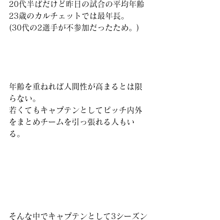
20代半ばだけど昨日の試合の平均年齢
23歳のカルチェットでは最年長。
(30代の2選手が不参加だったため。)
年齢を重ねれば人間性が高まるとは限
らない。
若くてもキャプテンとしてピッチ内外
をまとめチームを引っ張れる人もい
る。
そんな中でキャプテンとして3シーズン