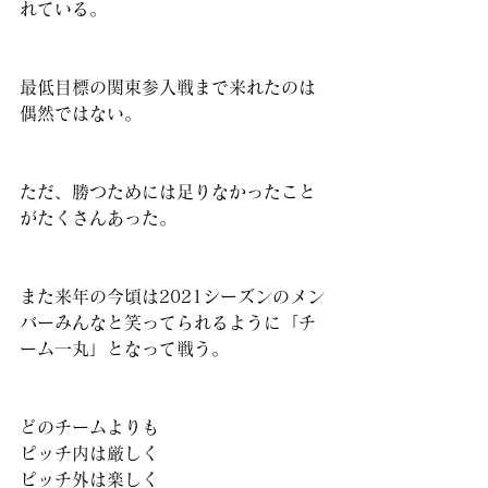
れている。
最低目標の関東参入戦まで来れたのは
偶然ではない。
ただ、勝つためには足りなかったこと
がたくさんあった。
また来年の今頃は2021シーズンのメン
バーみんなと笑ってられるように「チ
ーム一丸」となって戦う。
どのチームよりも
ピッチ内は厳しく
ピッチ外は楽しく