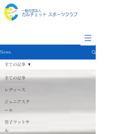
一般社団法人
カルチェット スポーツクラブ
News
全ての記事
全ての記事
レディース
ジュニアスク
ール
男子フットサ
ル