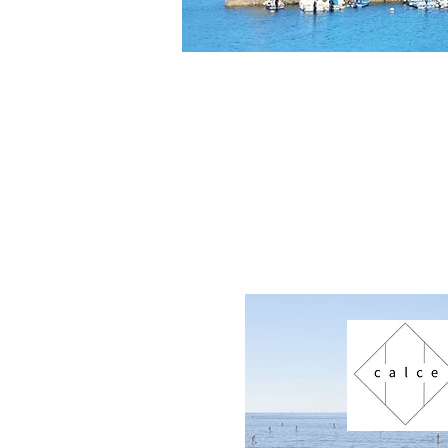
​カルチェット その他