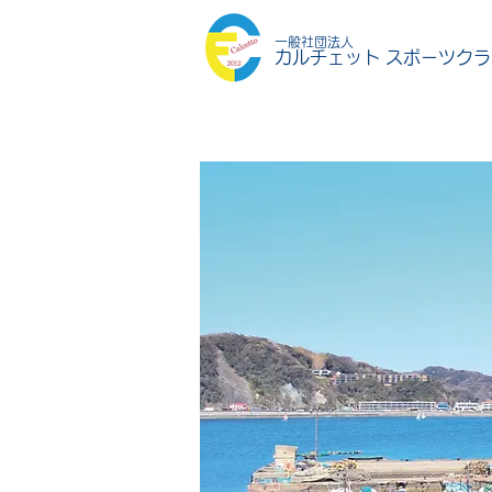
一般社団法人
カルチェット スポーツクラ