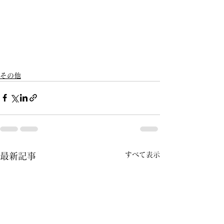
その他
すべて表示
最新記事