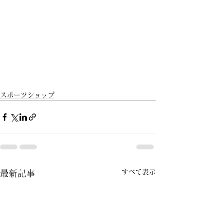
スポーツショップ
すべて表示
最新記事