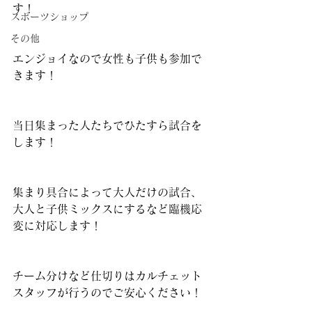
す！
スポーツショップ
その他
エンジョイなので女性も子供も参加で
きます！
当日集まった人たちでひたすら試合を
します！
集まり具合によって大人だけの試合、
大人と子供ミックスにするなど臨機応
変に対応します！
チーム分けなど仕切りはカルチェット
スタッフが行うのでご安心ください！