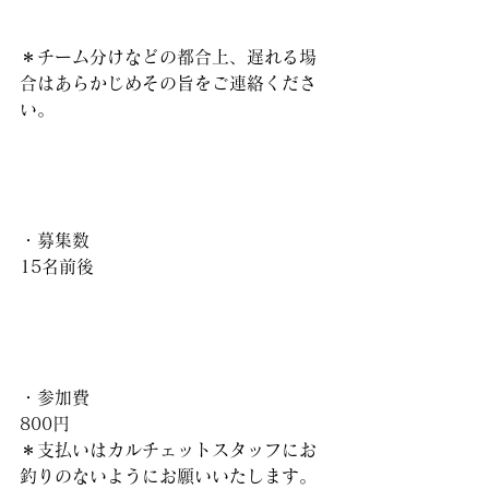
＊チーム分けなどの都合上、遅れる場
合はあらかじめその旨をご連絡くださ
い。
・募集数
15名前後
・参加費
800円
＊支払いはカルチェットスタッフにお
釣りのないようにお願いいたします。