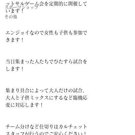
ットサルゲーム会を定期的に開催して
スポーツショップ
います！
その他
エンジョイなので女性も子供も参加で
きます！
当日集まった人たちでひたすら試合を
します！
集まり具合によって大人だけの試合、
大人と子供ミックスにするなど臨機応
変に対応します！
チーム分けなど仕切りはカルチェット
スタッフが行うのでご安心ください！