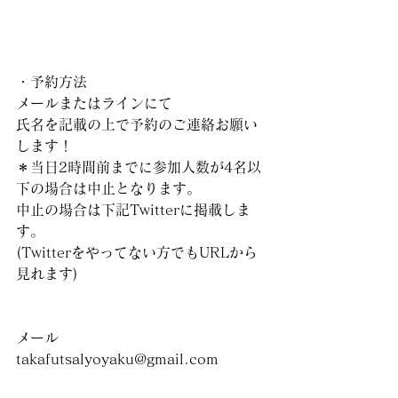
・予約方法
メールまたはラインにて
氏名を記載の上で予約のご連絡お願い
します！
＊当日2時間前までに参加人数が4名以
下の場合は中止となります。
中止の場合は下記Twitterに掲載しま
す。
(Twitterをやってない方でもURLから
見れます)
メール
takafutsalyoyaku@gmail.com