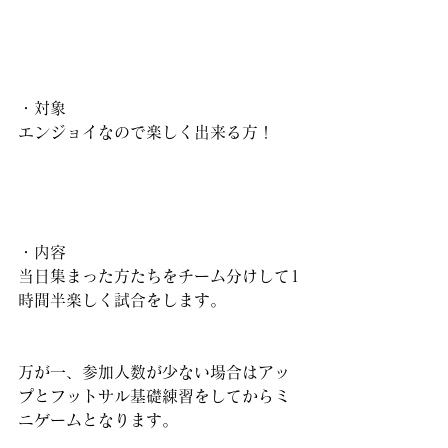
・対象
エンジョイなので楽しく出来る方！
・内容
当日集まった方たちをチーム分けして1
時間半楽しく試合をします。
万が一、参加人数が少ない場合はアッ
プとフットサル基礎練習をしてからミ
ニゲームとなります。