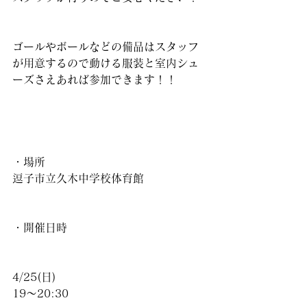
ゴールやボールなどの備品はスタッフ
が用意するので動ける服装と室内シュ
ーズさえあれば参加できます！！
・場所
逗子市立久木中学校体育館
・開催日時
4/25(日)
19〜20:30