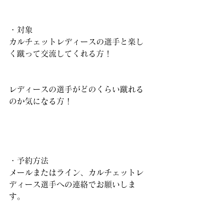
・対象
カルチェットレディースの選手と楽し
く蹴って交流してくれる方！
レディースの選手がどのくらい蹴れる
のか気になる方！
・予約方法
メールまたはライン、カルチェットレ
ディース選手への連絡でお願いしま
す。