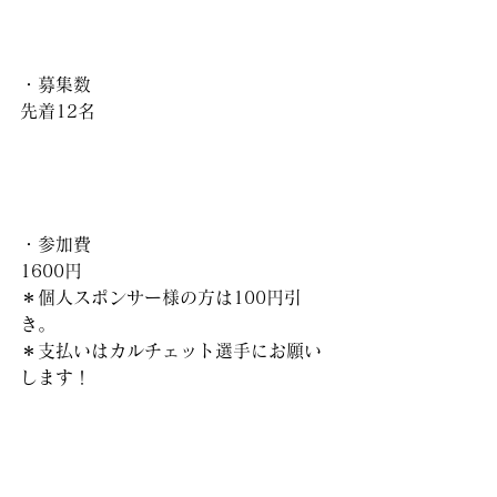
・募集数
先着12名
・参加費
1600円
＊個人スポンサー様の方は100円引
き。
＊支払いはカルチェット選手にお願い
します！