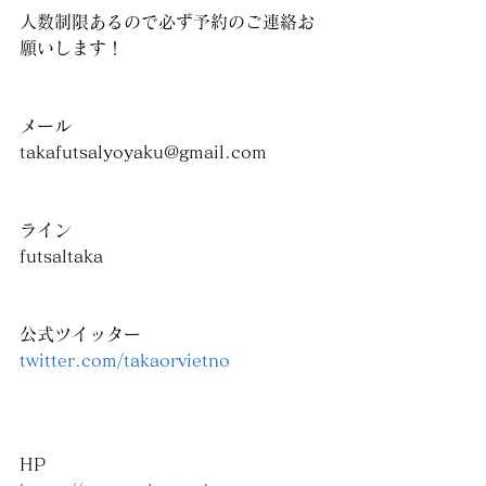
人数制限あるので必ず予約のご連絡お
願いします！
メール
takafutsalyoyaku@gmail.com
ライン
futsaltaka
公式ツイッター
twitter.com/takaorvietno
HP