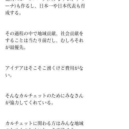
ーナ)も作るし、日本一や日本代表も育
成する。
その過程の中で地域貢献、社会貢献を
することは当たり前だし、むしろそれ
が最優先。
アイデアはそこそこ湧くけど費用がな
い。
そんなカルチェットのためにみなさん
が協力してくれている。
カルチェットに関わる方はみんな地域